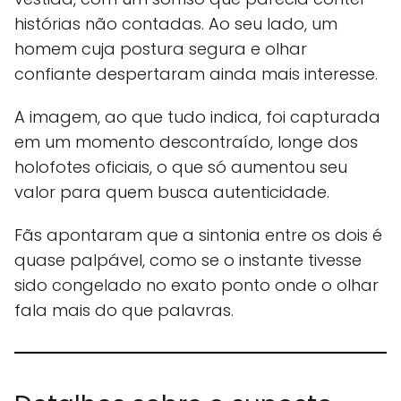
histórias não contadas. Ao seu lado, um
homem cuja postura segura e olhar
confiante despertaram ainda mais interesse.
A imagem, ao que tudo indica, foi capturada
em um momento descontraído, longe dos
holofotes oficiais, o que só aumentou seu
valor para quem busca autenticidade.
Fãs apontaram que a sintonia entre os dois é
quase palpável, como se o instante tivesse
sido congelado no exato ponto onde o olhar
fala mais do que palavras.