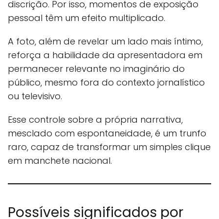
discrição. Por isso, momentos de exposição
pessoal têm um efeito multiplicado.
A foto, além de revelar um lado mais íntimo,
reforça a habilidade da apresentadora em
permanecer relevante no imaginário do
público, mesmo fora do contexto jornalístico
ou televisivo.
Esse controle sobre a própria narrativa,
mesclado com espontaneidade, é um trunfo
raro, capaz de transformar um simples clique
em manchete nacional.
Possíveis significados por