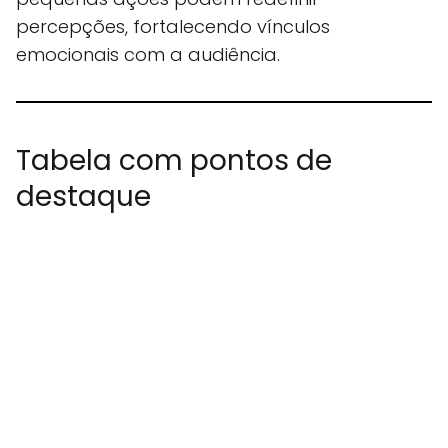
percepções, fortalecendo vínculos
emocionais com a audiência.
Tabela com pontos de
destaque