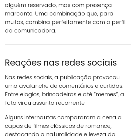
alguém reservado, mas com presença
marcante. Uma combinação que, para
muitos, combina perfeitamente com o perfil
da comunicadora.
Reações nas redes sociais
Nas redes sociais, a publicação provocou
uma avalanche de comentários e curtidas.
Entre elogios, brincadeiras e até “memes”, a
foto virou assunto recorrente.
Alguns internautas compararam a cena a
capas de filmes clássicos de romance,
destacando a naturalidade e leveza do