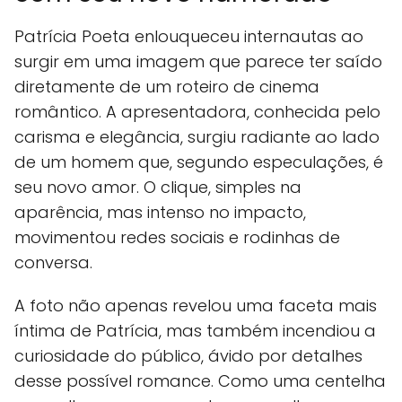
Patrícia Poeta enlouqueceu internautas ao
surgir em uma imagem que parece ter saído
diretamente de um roteiro de cinema
romântico. A apresentadora, conhecida pelo
carisma e elegância, surgiu radiante ao lado
de um homem que, segundo especulações, é
seu novo amor. O clique, simples na
aparência, mas intenso no impacto,
movimentou redes sociais e rodinhas de
conversa.
A foto não apenas revelou uma faceta mais
íntima de Patrícia, mas também incendiou a
curiosidade do público, ávido por detalhes
desse possível romance. Como uma centelha