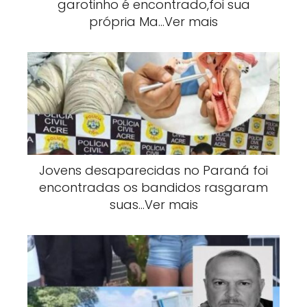
garotinho é encontrado,foi sua
própria Ma…Ver mais
Jovens desaparecidas no Paraná foi
encontradas os bandidos rasgaram
suas…Ver mais