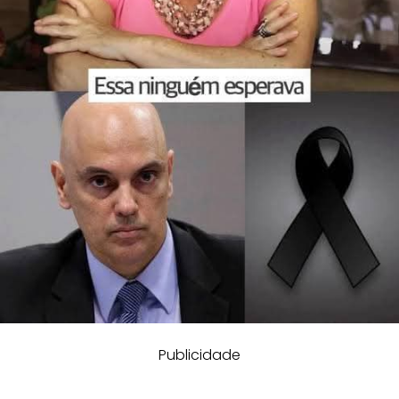
Publicidade