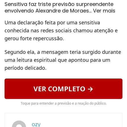
Sensitiva faz triste previsão surpreendente
envolvendo Alexandre de Moraes… Ver mais
Uma declaração feita por uma sensitiva
conhecida nas redes sociais chamou atenção e
gerou forte repercussão.
Segundo ela, a mensagem teria surgido durante
uma leitura espiritual que apontou para um
período delicado.
VER COMPLETO →
Toque para entender a previsão e a reação do público.
ozy