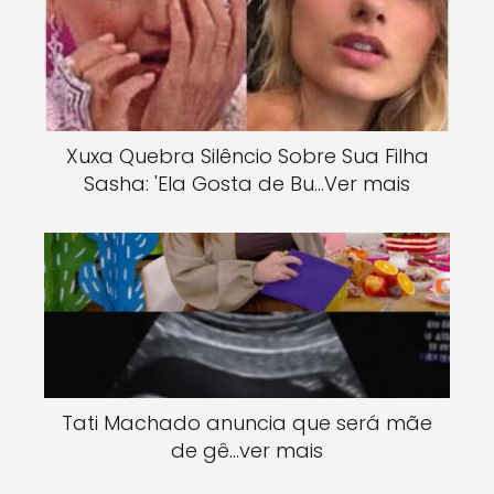
Xuxa Quebra Silêncio Sobre Sua Filha
Sasha: 'Ela Gosta de Bu…Ver mais
Tati Machado anuncia que será mãe
de gê…ver mais