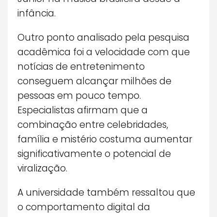
infância.
Outro ponto analisado pela pesquisa
acadêmica foi a velocidade com que
notícias de entretenimento
conseguem alcançar milhões de
pessoas em pouco tempo.
Especialistas afirmam que a
combinação entre celebridades,
família e mistério costuma aumentar
significativamente o potencial de
viralização.
A universidade também ressaltou que
o comportamento digital da