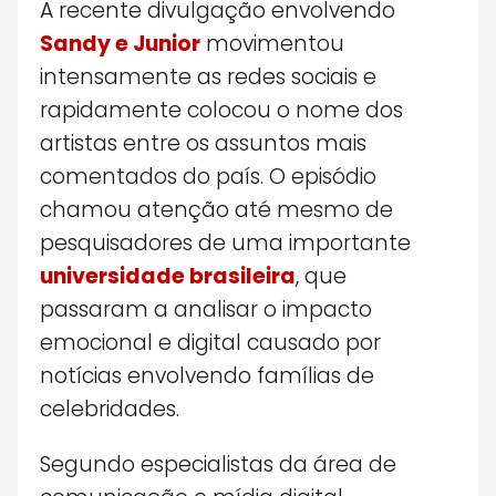
A recente divulgação envolvendo
Sandy e Junior
movimentou
intensamente as redes sociais e
rapidamente colocou o nome dos
artistas entre os assuntos mais
comentados do país. O episódio
chamou atenção até mesmo de
pesquisadores de uma importante
universidade brasileira
, que
passaram a analisar o impacto
emocional e digital causado por
notícias envolvendo famílias de
celebridades.
Segundo especialistas da área de