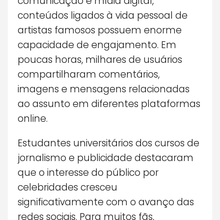
comunicação e mídia digital,
conteúdos ligados à vida pessoal de
artistas famosos possuem enorme
capacidade de engajamento. Em
poucas horas, milhares de usuários
compartilharam comentários,
imagens e mensagens relacionadas
ao assunto em diferentes plataformas
online.
Estudantes universitários dos cursos de
jornalismo e publicidade destacaram
que o interesse do público por
celebridades cresceu
significativamente com o avanço das
redes sociais. Para muitos fãs,