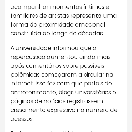
acompanhar momentos íntimos e
familiares de artistas representa uma
forma de proximidade emocional
construída ao longo de décadas.
A universidade informou que a
repercussão aumentou ainda mais
após comentários sobre possíveis
polêmicas começarem a circular na
internet. Isso fez com que portais de
entretenimento, blogs universitários e
páginas de notícias registrassem
crescimento expressivo no número de
acessos.