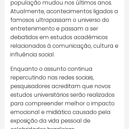
população mudou nos últimos anos.
Atualmente, acontecimentos ligados a
famosos ultrapassam o universo do
entretenimento e passam a ser
debatidos em estudos acadêmicos
relacionados à comunicação, cultura e
influência social.
Enquanto o assunto continua
repercutindo nas redes sociais,
pesquisadores acreditam que novos
estudos universitários serão realizados
para compreender melhor o impacto
emocional e midiático causado pela
exposição da vida pessoal de