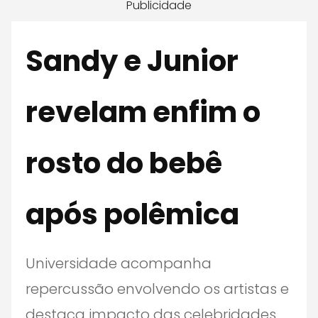
Publicidade
Sandy e Junior
revelam enfim o
rosto do bebê
após polêmica
Universidade acompanha
repercussão envolvendo os artistas e
destaca impacto das celebridades