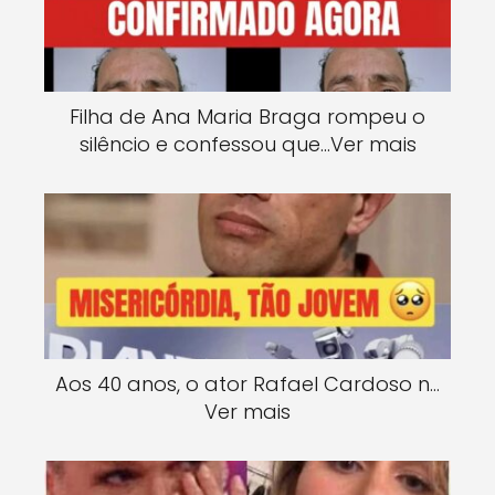
Filha de Ana Maria Braga rompeu o
silêncio e confessou que…Ver mais
Aos 40 anos, o ator Rafael Cardoso n…
Ver mais