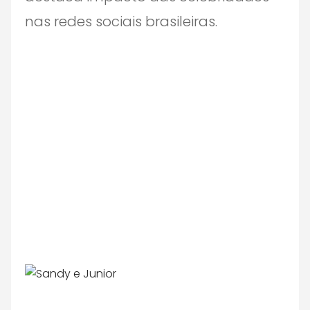
nas redes sociais brasileiras.