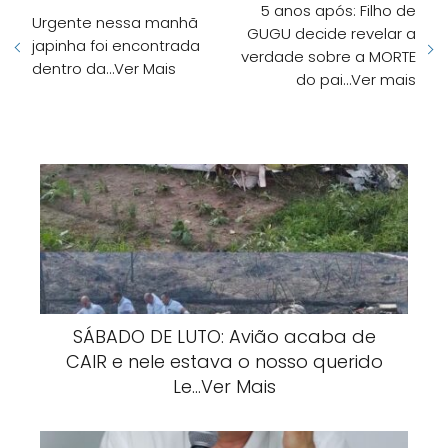
5 anos após: Filho de
Urgente nessa manhã
GUGU decide revelar a
japinha foi encontrada
verdade sobre a MORTE
dentro da…Ver Mais
do pai…Ver mais
SÁBADO DE LUTO: Avião acaba de
CAIR e nele estava o nosso querido
Le…Ver Mais