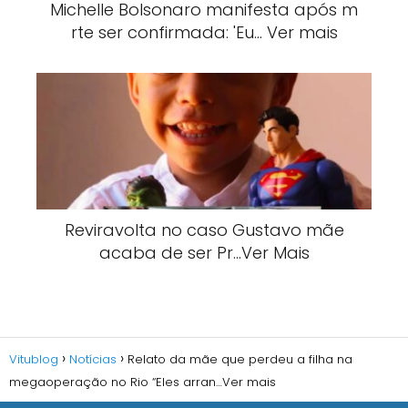
Michelle Bolsonaro manifesta após m
rte ser confirmada: 'Eu… Ver mais
Reviravolta no caso Gustavo mãe
acaba de ser Pr…Ver Mais
Vitublog
Notícias
Relato da mãe que perdeu a filha na
megaoperação no Rio “Eles arran…Ver mais