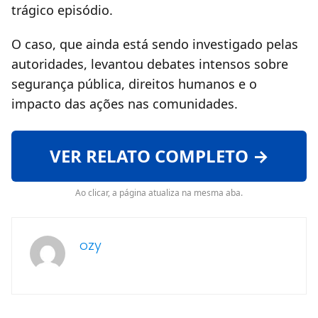
trágico episódio.
O caso, que ainda está sendo investigado pelas
autoridades, levantou debates intensos sobre
segurança pública, direitos humanos e o
impacto das ações nas comunidades.
VER RELATO COMPLETO →
Ao clicar, a página atualiza na mesma aba.
ozy