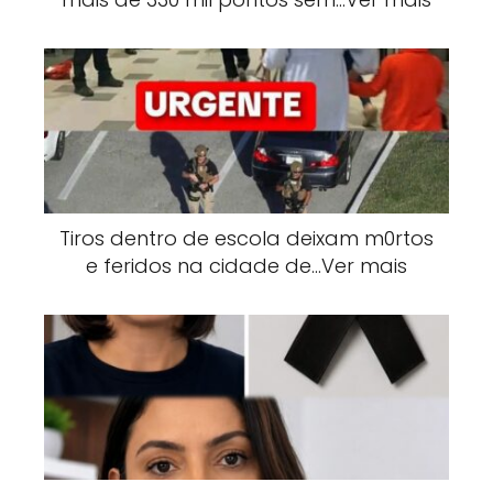
Tiros dentro de escola deixam m0rtos
e feridos na cidade de…Ver mais