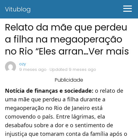
Vitublog
Relato da mãe que perdeu
a filha na megaoperação
no Rio “Eles arran…Ver mais
ozy
9 meses ago
· Updated 9 meses ago
Publicidade
Notícia de finanças e sociedade:
o relato de
uma mãe que perdeu a filha durante a
megaoperação no Rio de Janeiro está
comovendo o país. Entre lágrimas, ela
desabafou sobre a dor e o sentimento de
injustiça que tomaram conta da família após o