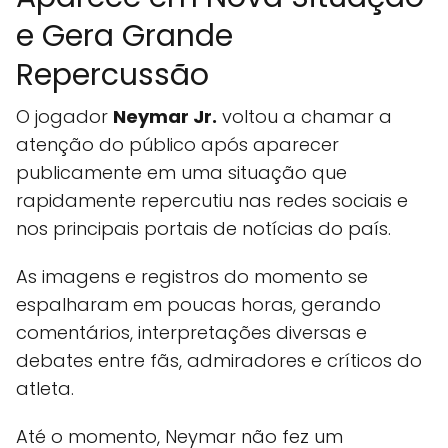
e Gera Grande
Repercussão
O jogador
Neymar Jr.
voltou a chamar a
atenção do público após aparecer
publicamente em uma situação que
rapidamente repercutiu nas redes sociais e
nos principais portais de notícias do país.
As imagens e registros do momento se
espalharam em poucas horas, gerando
comentários, interpretações diversas e
debates entre fãs, admiradores e críticos do
atleta.
Até o momento, Neymar não fez um