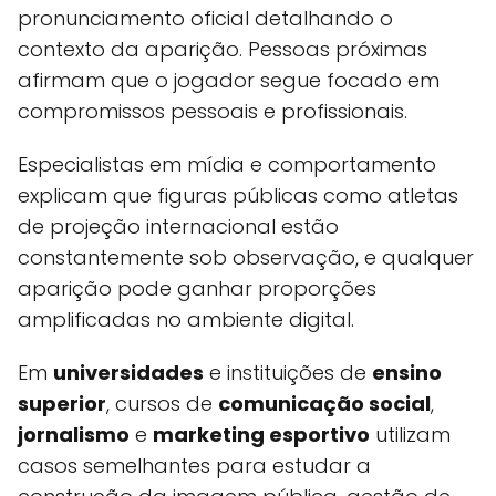
pronunciamento oficial detalhando o
contexto da aparição. Pessoas próximas
afirmam que o jogador segue focado em
compromissos pessoais e profissionais.
Especialistas em mídia e comportamento
explicam que figuras públicas como atletas
de projeção internacional estão
constantemente sob observação, e qualquer
aparição pode ganhar proporções
amplificadas no ambiente digital.
Em
universidades
e instituições de
ensino
superior
, cursos de
comunicação social
,
jornalismo
e
marketing esportivo
utilizam
casos semelhantes para estudar a