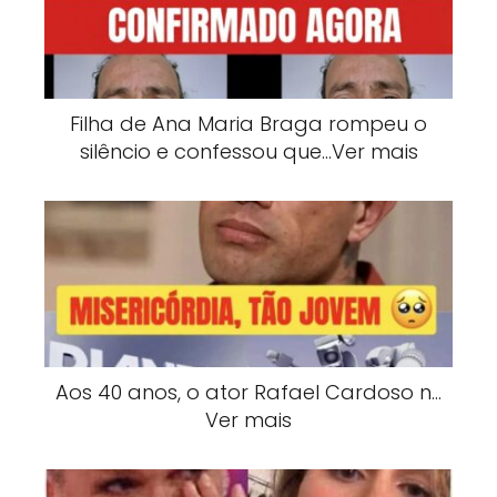
Filha de Ana Maria Braga rompeu o
silêncio e confessou que…Ver mais
Aos 40 anos, o ator Rafael Cardoso n…
Ver mais