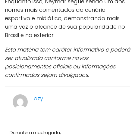
Enquanto isso, Neymar segue sendo um dos
nomes mais comentados do cenário
esportivo e midiático, demonstrando mais
uma vez o alcance de sua popularidade no
Brasil e no exterior.
Esta matéria tem caráter informativo e poderá
ser atualizada conforme novos
posicionamentos oficiais ou informações
confirmadas sejam divulgados.
ozy
Durante a madrugada,