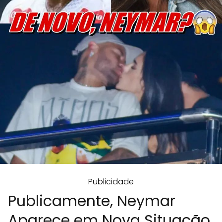
Publicidade
Publicamente, Neymar
Aparece em Nova Situação