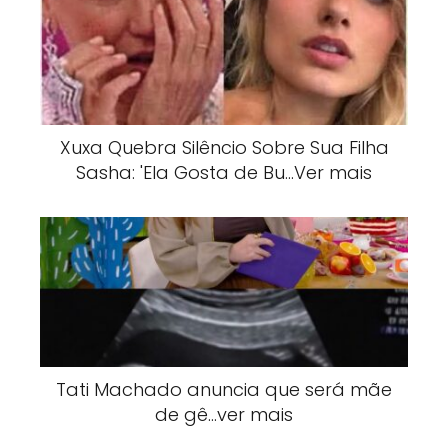
Xuxa Quebra Silêncio Sobre Sua Filha
Sasha: 'Ela Gosta de Bu…Ver mais
Tati Machado anuncia que será mãe
de gê…ver mais