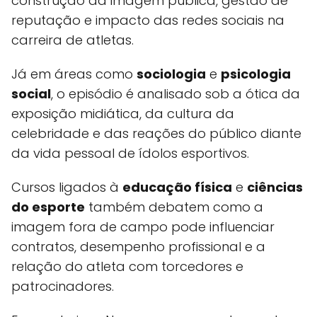
construção da imagem pública, gestão de
reputação e impacto das redes sociais na
carreira de atletas.
Já em áreas como
sociologia
e
psicologia
social
, o episódio é analisado sob a ótica da
exposição midiática, da cultura da
celebridade e das reações do público diante
da vida pessoal de ídolos esportivos.
Cursos ligados à
educação física
e
ciências
do esporte
também debatem como a
imagem fora de campo pode influenciar
contratos, desempenho profissional e a
relação do atleta com torcedores e
patrocinadores.