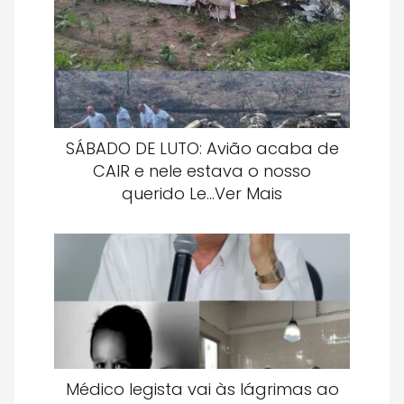
SÁBADO DE LUTO: Avião acaba de
CAIR e nele estava o nosso
querido Le…Ver Mais
Médico legista vai às lágrimas ao