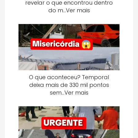
revelar o que encontrou dentro
do m…Ver mais
O que aconteceu? Temporal
deixa mais de 330 mil pontos
sem…Ver mais