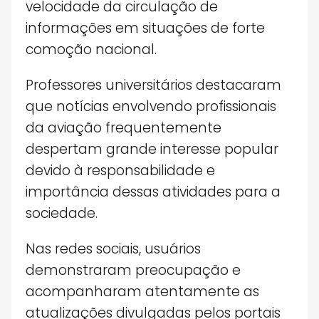
velocidade da circulação de
informações em situações de forte
comoção nacional.
Professores universitários destacaram
que notícias envolvendo profissionais
da aviação frequentemente
despertam grande interesse popular
devido à responsabilidade e
importância dessas atividades para a
sociedade.
Nas redes sociais, usuários
demonstraram preocupação e
acompanharam atentamente as
atualizações divulgadas pelos portais