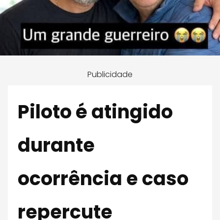
Publicidade
Piloto é atingido
durante
ocorrência e caso
repercute