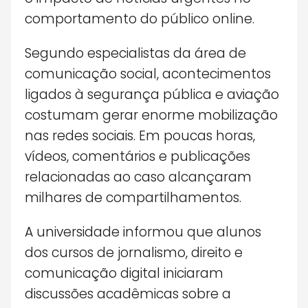
comportamento do público online.
Segundo especialistas da área de
comunicação social, acontecimentos
ligados à segurança pública e aviação
costumam gerar enorme mobilização
nas redes sociais. Em poucas horas,
vídeos, comentários e publicações
relacionadas ao caso alcançaram
milhares de compartilhamentos.
A universidade informou que alunos
dos cursos de jornalismo, direito e
comunicação digital iniciaram
discussões acadêmicas sobre a