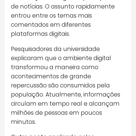
de notícias. O assunto rapidamente
entrou entre os temas mais
comentados em diferentes
plataformas digitais.
Pesquisadores da universidade
explicaram que o ambiente digital
transformou a maneira como
acontecimentos de grande
repercussão são consumidos pela
população. Atualmente, informações
circulam em tempo real e alcançam
milhões de pessoas em poucos
minutos.