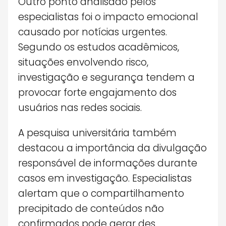
Outro ponto analisado pelos
especialistas foi o impacto emocional
causado por notícias urgentes.
Segundo os estudos acadêmicos,
situações envolvendo risco,
investigação e segurança tendem a
provocar forte engajamento dos
usuários nas redes sociais.
A pesquisa universitária também
destacou a importância da divulgação
responsável de informações durante
casos em investigação. Especialistas
alertam que o compartilhamento
precipitado de conteúdos não
confirmados pode gerar des