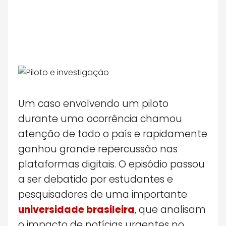
Um caso envolvendo um piloto
durante uma ocorrência chamou
atenção de todo o país e rapidamente
ganhou grande repercussão nas
plataformas digitais. O episódio passou
a ser debatido por estudantes e
pesquisadores de uma importante
universidade brasileira
, que analisam
o impacto de notícias urgentes no