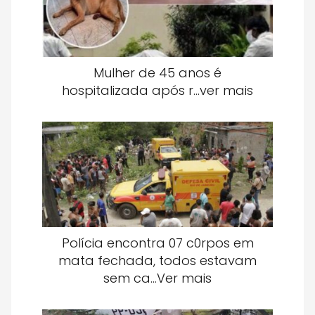
Mulher de 45 anos é
hospitalizada após r…ver mais
Polícia encontra 07 c0rpos em
mata fechada, todos estavam
sem ca…Ver mais