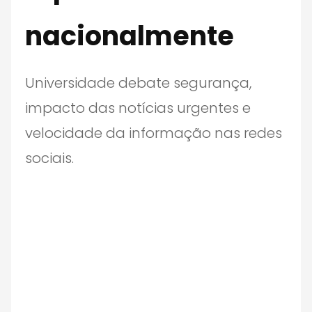
nacionalmente
Universidade debate segurança,
impacto das notícias urgentes e
velocidade da informação nas redes
sociais.