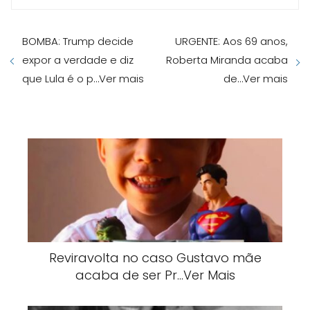
BOMBA: Trump decide
URGENTE: Aos 69 anos,
expor a verdade e diz
Roberta Miranda acaba
que Lula é o p…Ver mais
de…Ver mais
Reviravolta no caso Gustavo mãe
acaba de ser Pr…Ver Mais