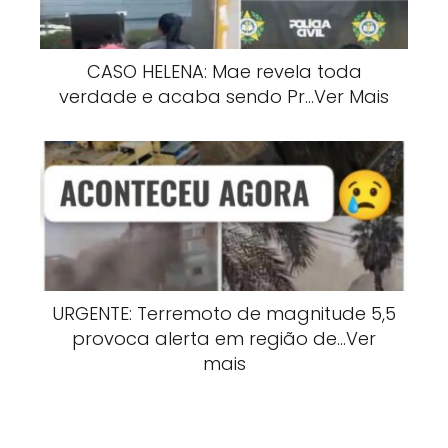
CASO HELENA: Mae revela toda
verdade e acaba sendo Pr…Ver Mais
URGENTE: Terremoto de magnitude 5,5
provoca alerta em região de…Ver
mais