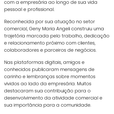
com a empresária ao longo de sua vida
pessoal e profissional.
Reconhecida por sua atuação no setor
comercial, Geny Maria Angeli construiu uma
trajetória marcada pelo trabalho, dedicação
e relacionamento próximo com clientes,
colaboradores e parceiros de negócios.
Nas plataformas digitais, amigos e
conhecidos publicaram mensagens de
carinho e lembranças sobre momentos
vividos ao lado da empresária. Muitos
destacaram sua contribuição para o
desenvolvimento da atividade comercial e
sua importância para a comunidade.