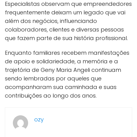
Especialistas observam que empreendedores
frequentemente deixam um legado que vai
além dos negócios, influenciando
colaboradores, clientes e diversas pessoas
que fazem parte de sua história profissional.
Enquanto familiares recebem manifestações
de apoio e solidariedade, a memória e a
trajetória de Geny Maria Angeli continuam
sendo lembradas por aqueles que
acompanharam sua caminhada e suas
contribuições ao longo dos anos.
ozy