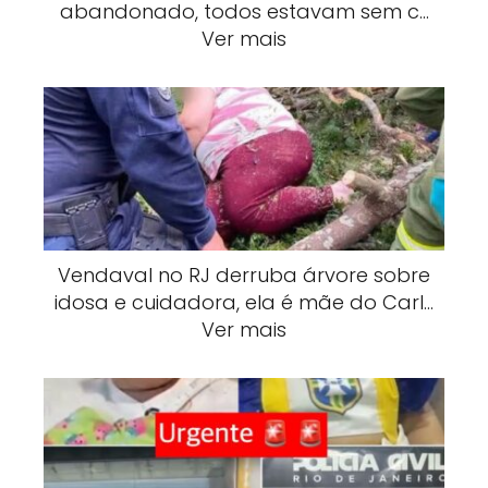
abandonado, todos estavam sem c…
Ver mais
Vendaval no RJ derruba árvore sobre
idosa e cuidadora, ela é mãe do Carl…
Ver mais