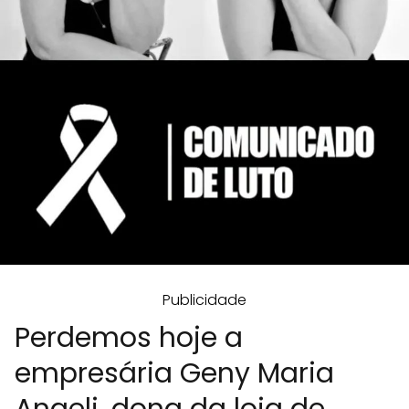
Publicidade
Perdemos hoje a
empresária Geny Maria