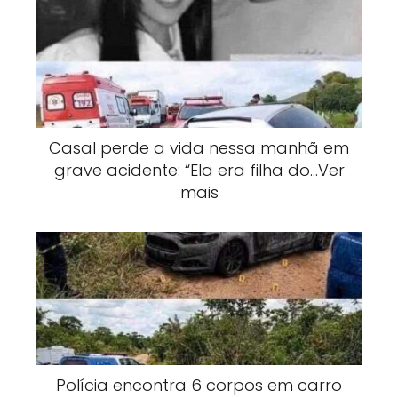
Casal perde a vida nessa manhã em
grave acidente: “Ela era filha do…Ver
mais
Polícia encontra 6 corpos em carro