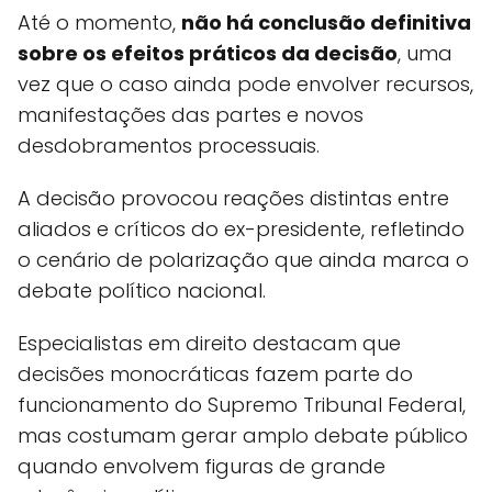
Até o momento,
não há conclusão definitiva
sobre os efeitos práticos da decisão
, uma
vez que o caso ainda pode envolver recursos,
manifestações das partes e novos
desdobramentos processuais.
A decisão provocou reações distintas entre
aliados e críticos do ex-presidente, refletindo
o cenário de polarização que ainda marca o
debate político nacional.
Especialistas em direito destacam que
decisões monocráticas fazem parte do
funcionamento do Supremo Tribunal Federal,
mas costumam gerar amplo debate público
quando envolvem figuras de grande