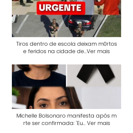
Tiros dentro de escola deixam m0rtos
e feridos na cidade de…Ver mais
Michelle Bolsonaro manifesta após m
rte ser confirmada: 'Eu… Ver mais