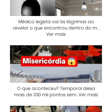
Médico legista vai às lágrimas ao
revelar o que encontrou dentro do m…
Ver mais
O que aconteceu? Temporal deixa
mais de 330 mil pontos sem…Ver mais