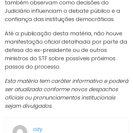
também observam como decisões do
Judiciário influenciam o debate público e a
confiança das instituições democráticas.
Até a publicação desta matéria, não houve
manifestação oficial detalhada por parte da
defesa do ex-presidente ou de outros
ministros do STF sobre possíveis próximos
passos do processo.
Esta matéria tem caráter informativo e poderá
ser atualizada conforme novos despachos
oficiais ou pronunciamentos institucionais
sejam divulgados.
ozy