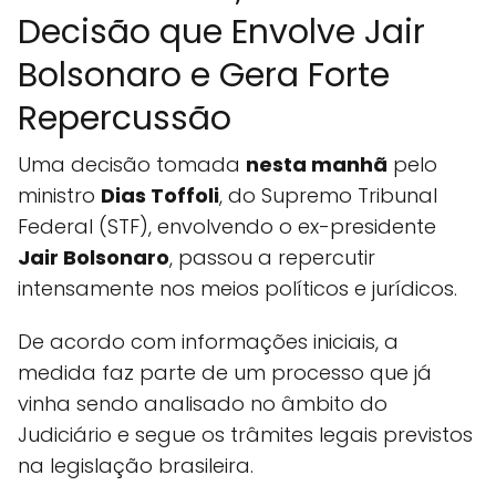
Decisão que Envolve Jair
Bolsonaro e Gera Forte
Repercussão
Uma decisão tomada
nesta manhã
pelo
ministro
Dias Toffoli
, do Supremo Tribunal
Federal (STF), envolvendo o ex-presidente
Jair Bolsonaro
, passou a repercutir
intensamente nos meios políticos e jurídicos.
De acordo com informações iniciais, a
medida faz parte de um processo que já
vinha sendo analisado no âmbito do
Judiciário e segue os trâmites legais previstos
na legislação brasileira.