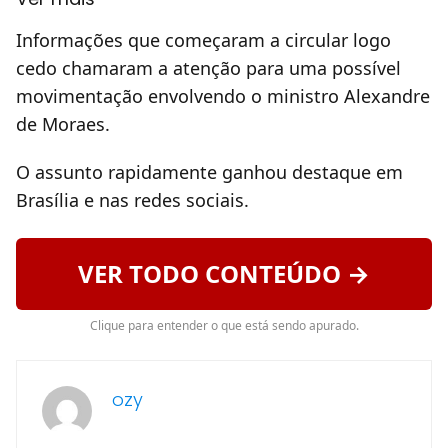
Informações que começaram a circular logo
cedo chamaram a atenção para uma possível
movimentação envolvendo o ministro Alexandre
de Moraes.
O assunto rapidamente ganhou destaque em
Brasília e nas redes sociais.
VER TODO CONTEÚDO →
Clique para entender o que está sendo apurado.
ozy