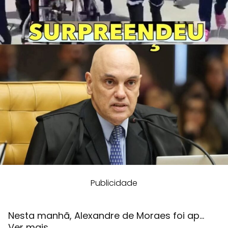
Publicidade
Nesta manhã, Alexandre de Moraes foi ap…
Ver mais