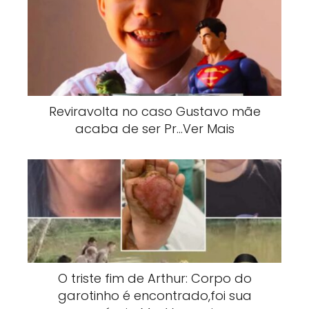
Reviravolta no caso Gustavo mãe
acaba de ser Pr…Ver Mais
O triste fim de Arthur: Corpo do
garotinho é encontrado,foi sua