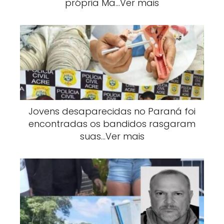
própria Ma…Ver mais
Jovens desaparecidas no Paraná foi
encontradas os bandidos rasgaram
suas…Ver mais