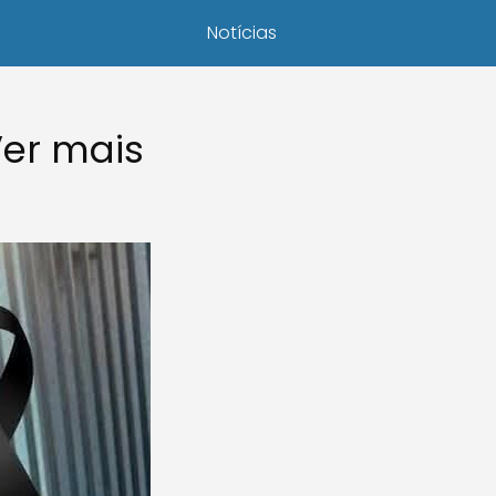
Notícias
er mais