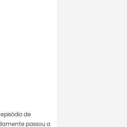
episódio de
pidamente passou a