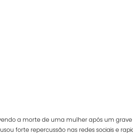
vendo a morte de uma mulher após um grave 
ou forte repercussão nas redes sociais e ra