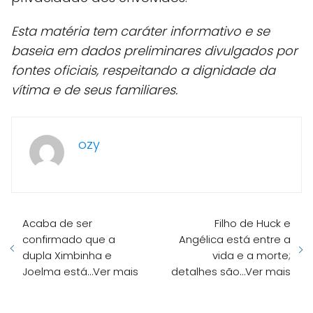
Esta matéria tem caráter informativo e se
baseia em dados preliminares divulgados por
fontes oficiais, respeitando a dignidade da
vítima e de seus familiares.
ozy
Acaba de ser
Filho de Huck e
confirmado que a
Angélica está entre a
dupla Ximbinha e
vida e a morte;
Joelma está…Ver mais
detalhes são…Ver mais