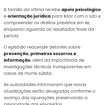
A família da vítima recebe
apoio psicológico
e
orientação jurídica
para lidar com o luto e
compreender os direitos previstos em lei,
enquanto aguarda os resultados finais da
perícia.
O episódio reacende debates sobre
prevenção, primeiros socorros e
informação
, além da importância de
investigações técnicas transparentes em
casos de morte súbita.
As autoridades informaram que novas
atualizações serão divulgadas conforme o
avanço das apurações, preservando a
privacidade dos envolvidos.