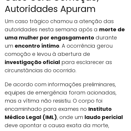
Autoridades Apuram
Um caso trágico chamou a atenção das
autoridades nesta semana após a
morte de
uma mulher por engasgamento
durante
um
encontro íntimo
. A ocorrência gerou
comoção e levou à abertura de
investigação oficial
para esclarecer as
circunstâncias do ocorrido.
De acordo com informações preliminares,
equipes de emergência foram acionadas,
mas a vítima não resistiu. O corpo foi
encaminhado para exames no
Instituto
Médico Legal (IML)
, onde um
laudo pericial
deve apontar a causa exata da morte,