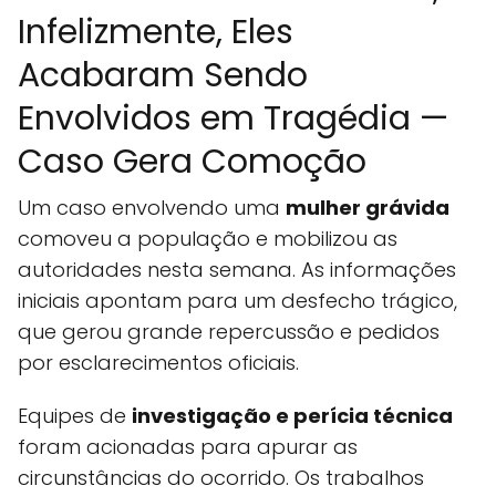
Infelizmente, Eles
Acabaram Sendo
Envolvidos em Tragédia —
Caso Gera Comoção
Um caso envolvendo uma
mulher grávida
comoveu a população e mobilizou as
autoridades nesta semana. As informações
iniciais apontam para um desfecho trágico,
que gerou grande repercussão e pedidos
por esclarecimentos oficiais.
Equipes de
investigação e perícia técnica
foram acionadas para apurar as
circunstâncias do ocorrido. Os trabalhos