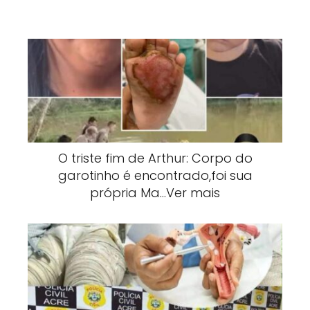
O triste fim de Arthur: Corpo do
garotinho é encontrado,foi sua
própria Ma…Ver mais