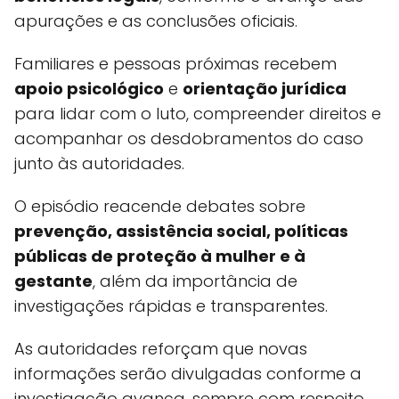
apurações e as conclusões oficiais.
Familiares e pessoas próximas recebem
apoio psicológico
e
orientação jurídica
para lidar com o luto, compreender direitos e
acompanhar os desdobramentos do caso
junto às autoridades.
O episódio reacende debates sobre
prevenção, assistência social, políticas
públicas de proteção à mulher e à
gestante
, além da importância de
investigações rápidas e transparentes.
As autoridades reforçam que novas
informações serão divulgadas conforme a
investigação avança, sempre com respeito