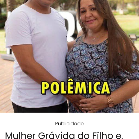
Publicidade
Mulher Grávida do Filho e,