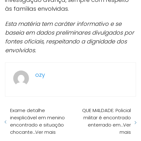
às famílias envolvidas.
Esta matéria tem caráter informativo e se
baseia em dados preliminares divulgados por
fontes oficiais, respeitando a dignidade dos
envolvidos.
ozy
Exame detalhe
QUE M4LDADE: Policial
inexplicável em menino
militar é encontrado
encontrado e situação
enterrado em…Ver
chocante…Ver mais
mais