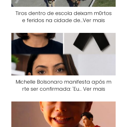
Tiros dentro de escola deixam m0rtos
e feridos na cidade de…Ver mais
Michelle Bolsonaro manifesta após m
rte ser confirmada: 'Eu… Ver mais