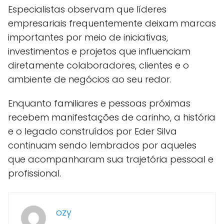
Especialistas observam que líderes
empresariais frequentemente deixam marcas
importantes por meio de iniciativas,
investimentos e projetos que influenciam
diretamente colaboradores, clientes e o
ambiente de negócios ao seu redor.
Enquanto familiares e pessoas próximas
recebem manifestações de carinho, a história
e o legado construídos por Eder Silva
continuam sendo lembrados por aqueles
que acompanharam sua trajetória pessoal e
profissional.
ozy