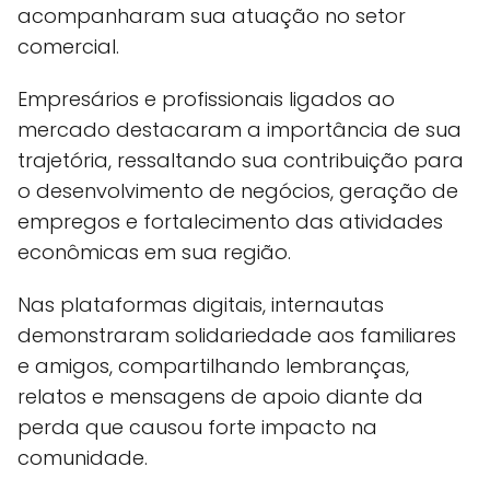
acompanharam sua atuação no setor
comercial.
Empresários e profissionais ligados ao
mercado destacaram a importância de sua
trajetória, ressaltando sua contribuição para
o desenvolvimento de negócios, geração de
empregos e fortalecimento das atividades
econômicas em sua região.
Nas plataformas digitais, internautas
demonstraram solidariedade aos familiares
e amigos, compartilhando lembranças,
relatos e mensagens de apoio diante da
perda que causou forte impacto na
comunidade.