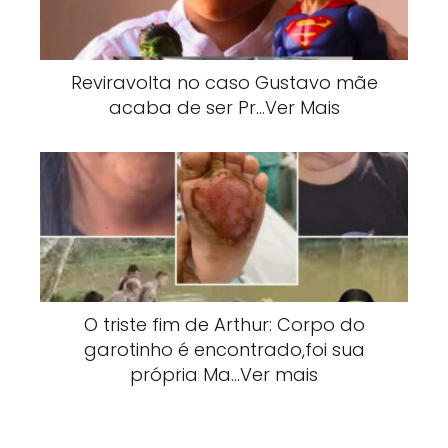
Reviravolta no caso Gustavo mãe
acaba de ser Pr…Ver Mais
O triste fim de Arthur: Corpo do
garotinho é encontrado,foi sua
própria Ma…Ver mais