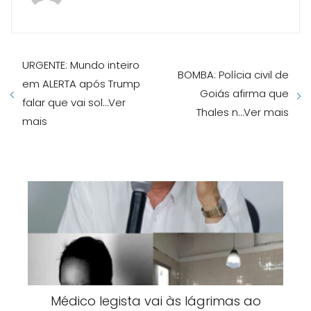
URGENTE: Mundo inteiro
BOMBA: Polícia civil de
em ALERTA após Trump
Goiás afirma que
falar que vai sol…Ver
Thales n…Ver mais
mais
Médico legista vai às lágrimas ao