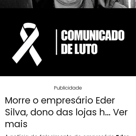
Publicidade
Morre o empresário Eder
Silva, dono das lojas h... Ver
mais