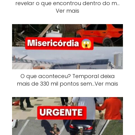
revelar o que encontrou dentro do m…
Ver mais
O que aconteceu? Temporal deixa
mais de 330 mil pontos sem…Ver mais