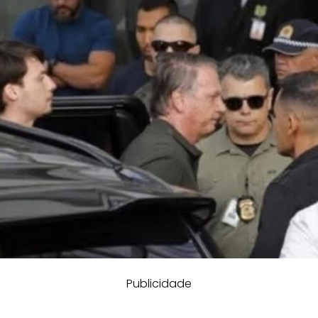
Publicidade