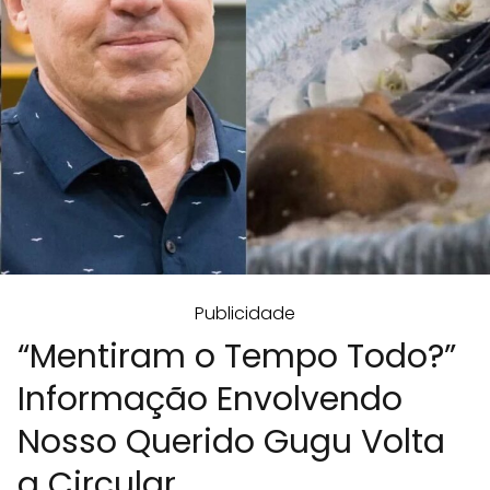
Publicidade
“Mentiram o Tempo Todo?”
Informação Envolvendo
Nosso Querido Gugu Volta
a Circular