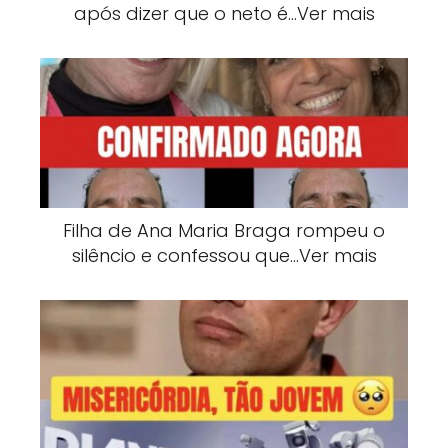
após dizer que o neto é…Ver mais
Filha de Ana Maria Braga rompeu o
silêncio e confessou que…Ver mais