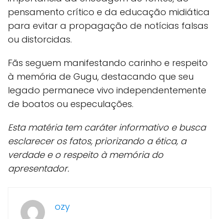
pensamento crítico e da educação midiática
para evitar a propagação de notícias falsas
ou distorcidas.
Fãs seguem manifestando carinho e respeito
à memória de Gugu, destacando que seu
legado permanece vivo independentemente
de boatos ou especulações.
Esta matéria tem caráter informativo e busca
esclarecer os fatos, priorizando a ética, a
verdade e o respeito à memória do
apresentador.
ozy