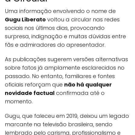
Uma informação envolvendo o nome de
Gugu Liberato
voltou a circular nas redes
sociais nos últimos dias, provocando
surpresa, indignação e muitas dúvidas entre
fãs e admiradores do apresentador.
As publicações sugerem versões alternativas
sobre fatos já amplamente esclarecidos no
passado. No entanto, familiares e fontes
oficiais reforçam que
não há qualquer
novidade factual
confirmada até o
momento.
Gugu, que faleceu em 2019, deixou um legado
marcante na televisão brasileira, sendo
lembrado pelo carisma, profissionalismo e