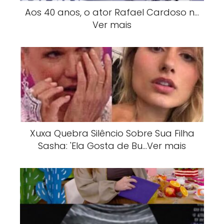
Aos 40 anos, o ator Rafael Cardoso n…
Ver mais
Xuxa Quebra Silêncio Sobre Sua Filha
Sasha: 'Ela Gosta de Bu…Ver mais