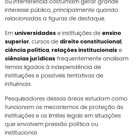
ou interferência costumam gerar grande
interesse público, principalmente quando
relacionadas a figuras de destaque.
Em
universidades
e instituições de
ensino
superior
, cursos de
direito constitucional
,
ciência política
,
relações institucionais
e
ciências jurídicas
frequentemente analisam
temas ligados à independência de
instituições e possíveis tentativas de
influência.
Pesquisadores dessas áreas estudam como
funcionam os mecanismos de proteção às
instituições e os limites legais em situações
que envolvem pressão política ou
institucional.