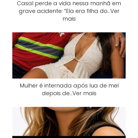
Casal perde a vida nessa manhã em
grave acidente: “Ela era filha do…Ver
mais
Mulher é internada após lua de mel
depois de…Ver mais