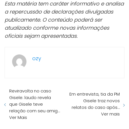
Esta matéria tem caráter informativo e analisa
a repercussão de declarações divulgadas
publicamente. O conteúdo poderá ser
atualizado conforme novas informações
oficiais sejam apresentadas.
ozy
Reviravolta no caso
Em entrevista, tia da PM
Gisele: laudo revela
Gisele traz novos
que Gisele teve
relatos do caso após…
relação com seu amig…
Ver mais
Ver Mais