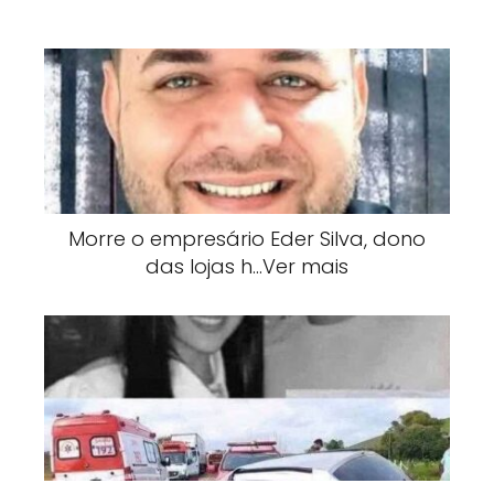
Morre o empresário Eder Silva, dono
das lojas h…Ver mais