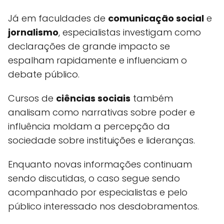
Já em faculdades de
comunicação social
e
jornalismo
, especialistas investigam como
declarações de grande impacto se
espalham rapidamente e influenciam o
debate público.
Cursos de
ciências sociais
também
analisam como narrativas sobre poder e
influência moldam a percepção da
sociedade sobre instituições e lideranças.
Enquanto novas informações continuam
sendo discutidas, o caso segue sendo
acompanhado por especialistas e pelo
público interessado nos desdobramentos.