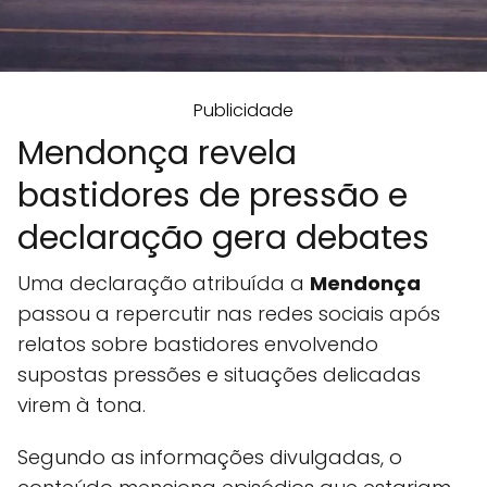
Publicidade
Mendonça revela
bastidores de pressão e
declaração gera debates
Uma declaração atribuída a
Mendonça
passou a repercutir nas redes sociais após
relatos sobre bastidores envolvendo
supostas pressões e situações delicadas
virem à tona.
Segundo as informações divulgadas, o