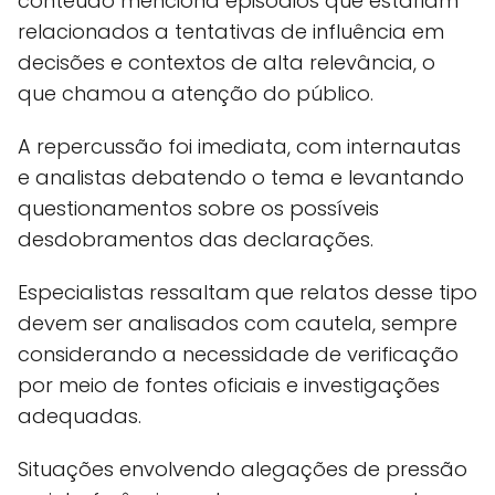
conteúdo menciona episódios que estariam
relacionados a tentativas de influência em
decisões e contextos de alta relevância, o
que chamou a atenção do público.
A repercussão foi imediata, com internautas
e analistas debatendo o tema e levantando
questionamentos sobre os possíveis
desdobramentos das declarações.
Especialistas ressaltam que relatos desse tipo
devem ser analisados com cautela, sempre
considerando a necessidade de verificação
por meio de fontes oficiais e investigações
adequadas.
Situações envolvendo alegações de pressão