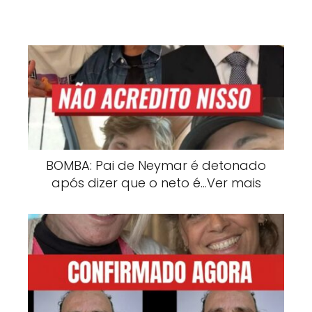
BOMBA: Pai de Neymar é detonado
após dizer que o neto é…Ver mais