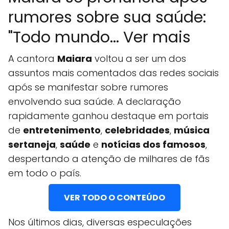
rumores sobre sua saúde:
"Todo mundo... Ver mais
A cantora
Maiara
voltou a ser um dos
assuntos mais comentados das redes sociais
após se manifestar sobre rumores
envolvendo sua saúde. A declaração
rapidamente ganhou destaque em portais
de
entretenimento
,
celebridades
,
música
sertaneja
,
saúde
e
notícias dos famosos
,
despertando a atenção de milhares de fãs
em todo o país.
VER TODO O CONTEÚDO
Nos últimos dias, diversas especulações