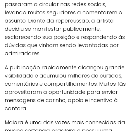
passaram a circular nas redes sociais,
levando muitos seguidores a comentarem o
assunto. Diante da repercussão, a artista
decidiu se manifestar publicamente,
esclarecendo sua posição e respondendo às
dúvidas que vinham sendo levantadas por
admiradores.
A publicação rapidamente alcançou grande
visibilidade e acumulou milhares de curtidas,
comentários e compartilhamentos. Muitos fãs
aproveitaram a oportunidade para enviar
mensagens de carinho, apoio e incentivo à
cantora.
Maiara é uma das vozes mais conhecidas da
música sertaneja brasileira e possui uma