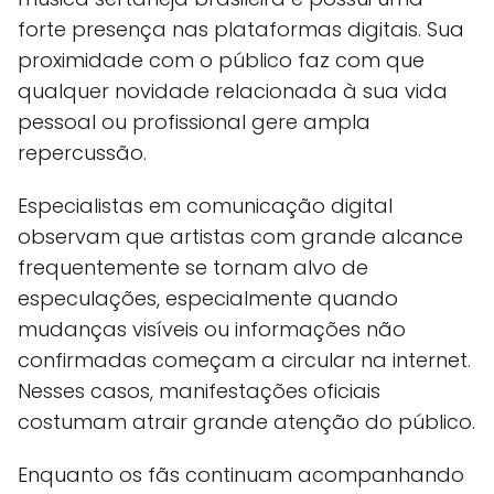
forte presença nas plataformas digitais. Sua
proximidade com o público faz com que
qualquer novidade relacionada à sua vida
pessoal ou profissional gere ampla
repercussão.
Especialistas em comunicação digital
observam que artistas com grande alcance
frequentemente se tornam alvo de
especulações, especialmente quando
mudanças visíveis ou informações não
confirmadas começam a circular na internet.
Nesses casos, manifestações oficiais
costumam atrair grande atenção do público.
Enquanto os fãs continuam acompanhando