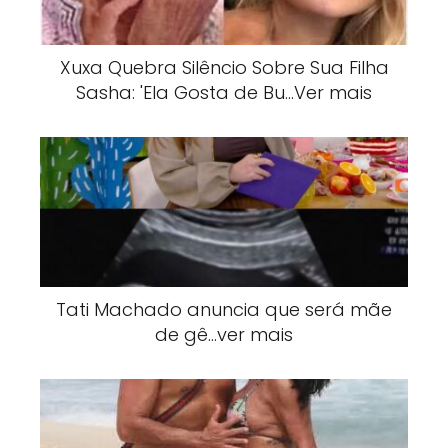
Xuxa Quebra Silêncio Sobre Sua Filha
Sasha: 'Ela Gosta de Bu…Ver mais
Tati Machado anuncia que será mãe
de gê…ver mais