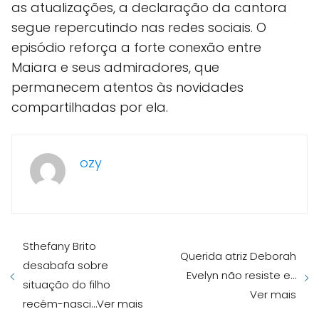
as atualizações, a declaração da cantora
segue repercutindo nas redes sociais. O
episódio reforça a forte conexão entre
Maiara e seus admiradores, que
permanecem atentos às novidades
compartilhadas por ela.
ozy
Sthefany Brito
Querida atriz Deborah
desabafa sobre
Evelyn não resiste e…
situação do filho
Ver mais
recém-nasci…Ver mais