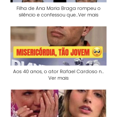
Filha de Ana Maria Braga rompeu o
silêncio e confessou que…Ver mais
Aos 40 anos, o ator Rafael Cardoso n…
Ver mais