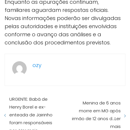
Enquanto as apurações continuam,
familiares aguardam respostas oficiais.
Novas informações poderão ser divulgadas
pelas autoridades e instituições envolvidas
conforme o avanço das análises e a
conclusão dos procedimentos previstos.
ozy
URGENTE: Babá de
Menina de 6 anos
Henry Borel e ex-
morre em MG após
enteada de Jairinho
irmão de 12 anos d…Ler
foram responsáveis
mais