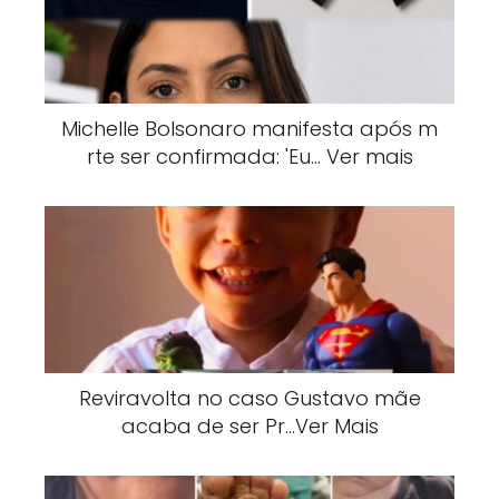
Michelle Bolsonaro manifesta após m
rte ser confirmada: 'Eu… Ver mais
Reviravolta no caso Gustavo mãe
acaba de ser Pr…Ver Mais