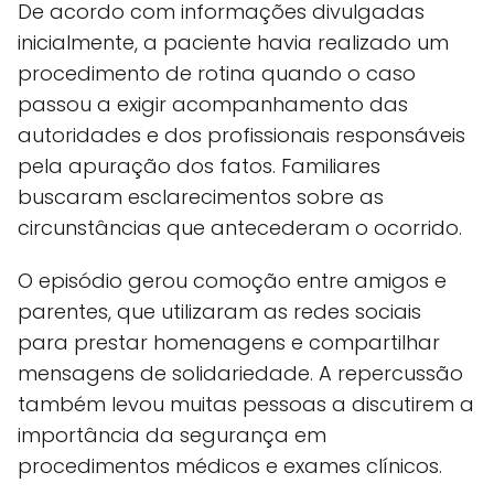
De acordo com informações divulgadas
inicialmente, a paciente havia realizado um
procedimento de rotina quando o caso
passou a exigir acompanhamento das
autoridades e dos profissionais responsáveis
pela apuração dos fatos. Familiares
buscaram esclarecimentos sobre as
circunstâncias que antecederam o ocorrido.
O episódio gerou comoção entre amigos e
parentes, que utilizaram as redes sociais
para prestar homenagens e compartilhar
mensagens de solidariedade. A repercussão
também levou muitas pessoas a discutirem a
importância da segurança em
procedimentos médicos e exames clínicos.