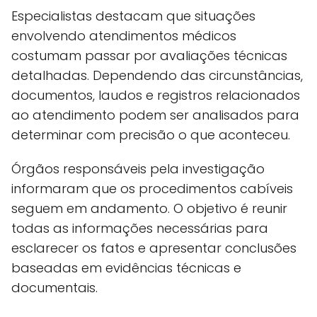
Especialistas destacam que situações
envolvendo atendimentos médicos
costumam passar por avaliações técnicas
detalhadas. Dependendo das circunstâncias,
documentos, laudos e registros relacionados
ao atendimento podem ser analisados para
determinar com precisão o que aconteceu.
Órgãos responsáveis pela investigação
informaram que os procedimentos cabíveis
seguem em andamento. O objetivo é reunir
todas as informações necessárias para
esclarecer os fatos e apresentar conclusões
baseadas em evidências técnicas e
documentais.