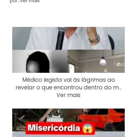
por…Ver mais
Médico legista vai às lágrimas ao
revelar o que encontrou dentro do m…
Ver mais