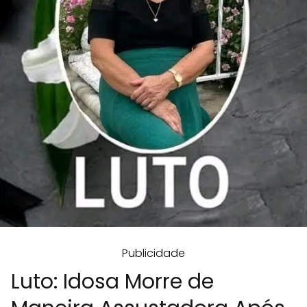
Publicidade
Luto: Idosa Morre de