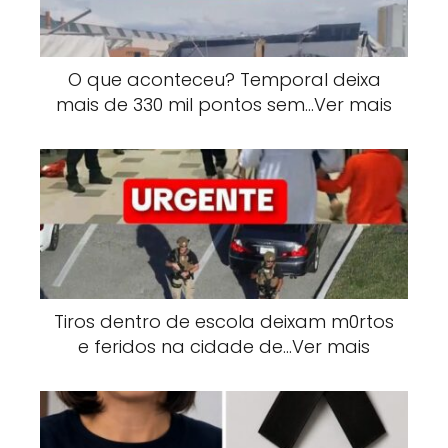
O que aconteceu? Temporal deixa
mais de 330 mil pontos sem…Ver mais
Tiros dentro de escola deixam m0rtos
e feridos na cidade de…Ver mais