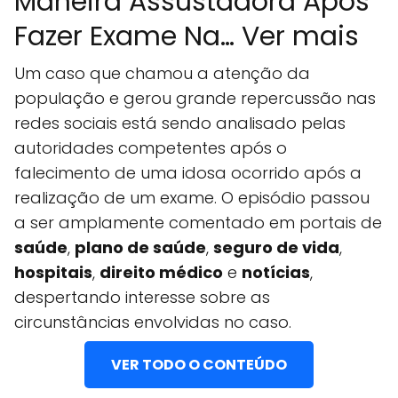
Maneira Assustadora Após
Fazer Exame Na… Ver mais
Um caso que chamou a atenção da
população e gerou grande repercussão nas
redes sociais está sendo analisado pelas
autoridades competentes após o
falecimento de uma idosa ocorrido após a
realização de um exame. O episódio passou
a ser amplamente comentado em portais de
saúde
,
plano de saúde
,
seguro de vida
,
hospitais
,
direito médico
e
notícias
,
despertando interesse sobre as
circunstâncias envolvidas no caso.
VER TODO O CONTEÚDO