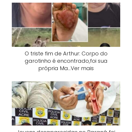
O triste fim de Arthur: Corpo do
garotinho é encontrado,foi sua
própria Ma…Ver mais