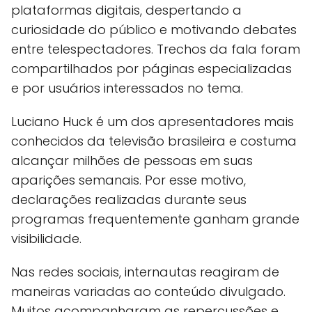
plataformas digitais, despertando a
curiosidade do público e motivando debates
entre telespectadores. Trechos da fala foram
compartilhados por páginas especializadas
e por usuários interessados no tema.
Luciano Huck é um dos apresentadores mais
conhecidos da televisão brasileira e costuma
alcançar milhões de pessoas em suas
aparições semanais. Por esse motivo,
declarações realizadas durante seus
programas frequentemente ganham grande
visibilidade.
Nas redes sociais, internautas reagiram de
maneiras variadas ao conteúdo divulgado.
Muitos acompanharam as repercussões e