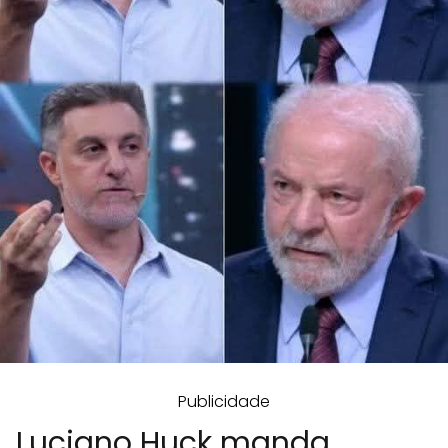
Publicidade
Luciano Huck manda