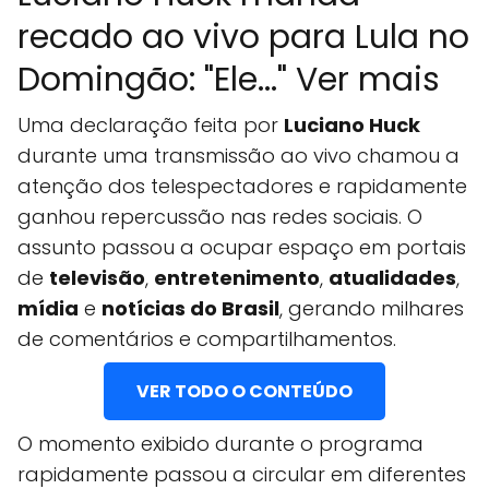
recado ao vivo para Lula no
Domingão: "Ele..." Ver mais
Uma declaração feita por
Luciano Huck
durante uma transmissão ao vivo chamou a
atenção dos telespectadores e rapidamente
ganhou repercussão nas redes sociais. O
assunto passou a ocupar espaço em portais
de
televisão
,
entretenimento
,
atualidades
,
mídia
e
notícias do Brasil
, gerando milhares
de comentários e compartilhamentos.
VER TODO O CONTEÚDO
O momento exibido durante o programa
rapidamente passou a circular em diferentes