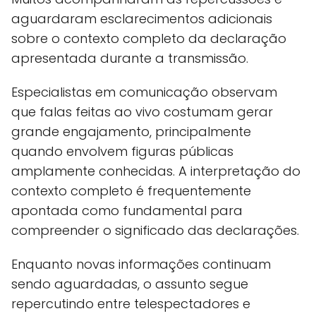
aguardaram esclarecimentos adicionais
sobre o contexto completo da declaração
apresentada durante a transmissão.
Especialistas em comunicação observam
que falas feitas ao vivo costumam gerar
grande engajamento, principalmente
quando envolvem figuras públicas
amplamente conhecidas. A interpretação do
contexto completo é frequentemente
apontada como fundamental para
compreender o significado das declarações.
Enquanto novas informações continuam
sendo aguardadas, o assunto segue
repercutindo entre telespectadores e