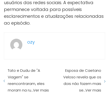
usuários das redes sociais. A expectativa
permanece voltada para possíveis
esclarecimentos e atualizações relacionadas
ao episódio.
ozy
Tato e Dudu de "A
Esposa de Caetano
Viagem" se
Veloso revela que os
reencontraram, eles
dois não fazem mais
moram na ru…Ver mais
se…Ver mais