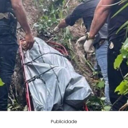
Publicidade