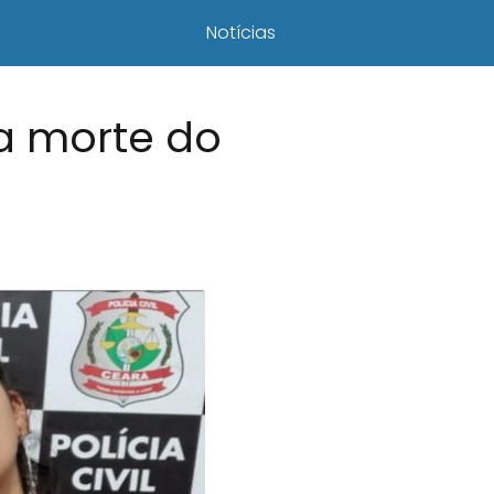
Notícias
a morte do