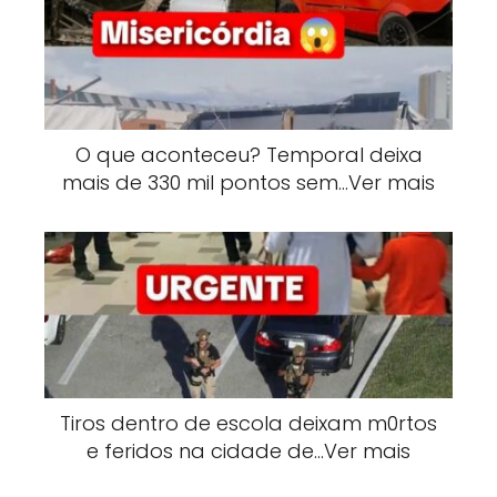
O que aconteceu? Temporal deixa
mais de 330 mil pontos sem…Ver mais
Tiros dentro de escola deixam m0rtos
e feridos na cidade de…Ver mais