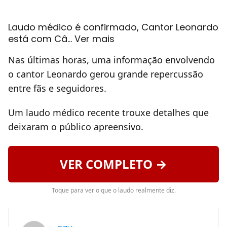
Laudo médico é confirmado, Cantor Leonardo
está com Câ... Ver mais
Nas últimas horas, uma informação envolvendo
o cantor Leonardo gerou grande repercussão
entre fãs e seguidores.
Um laudo médico recente trouxe detalhes que
deixaram o público apreensivo.
VER COMPLETO →
Toque para ver o que o laudo realmente diz.