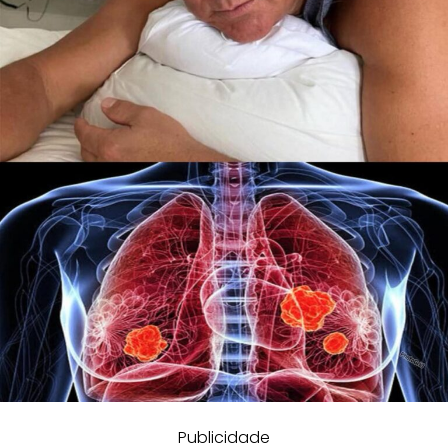
Publicidade