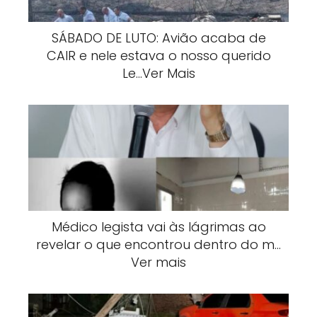
SÁBADO DE LUTO: Avião acaba de
CAIR e nele estava o nosso querido
Le…Ver Mais
Médico legista vai às lágrimas ao
revelar o que encontrou dentro do m…
Ver mais