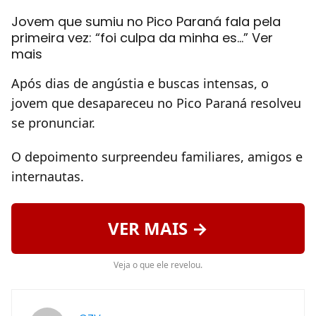
Jovem que sumiu no Pico Paraná fala pela
primeira vez: “foi culpa da minha es…” Ver
mais
Após dias de angústia e buscas intensas, o
jovem que desapareceu no Pico Paraná resolveu
se pronunciar.
O depoimento surpreendeu familiares, amigos e
internautas.
VER MAIS →
Veja o que ele revelou.