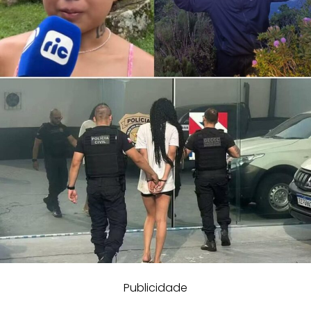
Publicidade