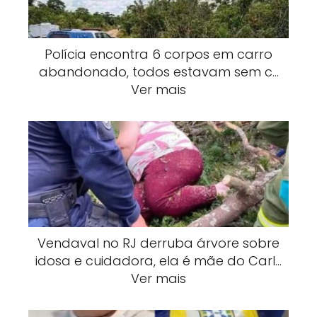
Polícia encontra 6 corpos em carro
abandonado, todos estavam sem c…
Ver mais
Vendaval no RJ derruba árvore sobre
idosa e cuidadora, ela é mãe do Carl…
Ver mais