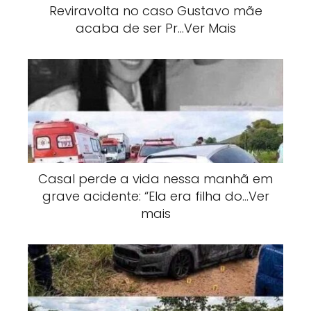
Reviravolta no caso Gustavo mãe
acaba de ser Pr…Ver Mais
Casal perde a vida nessa manhã em
grave acidente: “Ela era filha do…Ver
mais