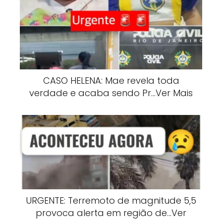
CASO HELENA: Mae revela toda
verdade e acaba sendo Pr…Ver Mais
URGENTE: Terremoto de magnitude 5,5
provoca alerta em região de…Ver