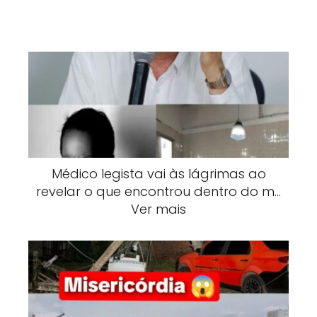
Médico legista vai às lágrimas ao
revelar o que encontrou dentro do m…
Ver mais