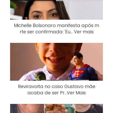
Michelle Bolsonaro manifesta após m
rte ser confirmada: 'Eu… Ver mais
Reviravolta no caso Gustavo mãe
acaba de ser Pr…Ver Mais