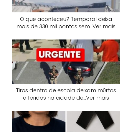
O que aconteceu? Temporal deixa
mais de 330 mil pontos sem…Ver mais
Tiros dentro de escola deixam m0rtos
e feridos na cidade de…Ver mais