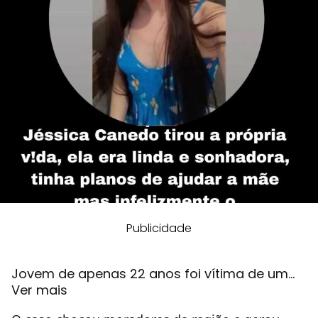
Publicidade
Jovem de apenas 22 anos foi vítima de um…
Ver mais