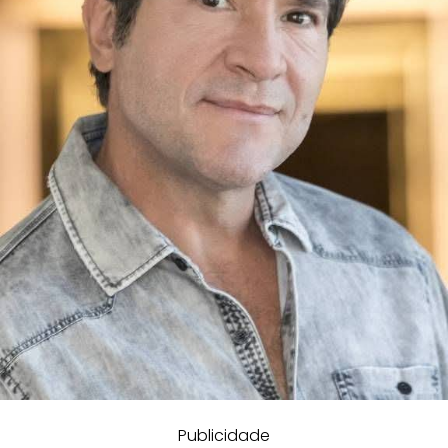
Publicidade