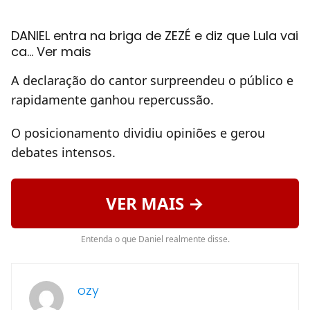
DANIEL entra na briga de ZEZÉ e diz que Lula vai
ca… Ver mais
A declaração do cantor surpreendeu o público e
rapidamente ganhou repercussão.
O posicionamento dividiu opiniões e gerou
debates intensos.
VER MAIS →
Entenda o que Daniel realmente disse.
ozy