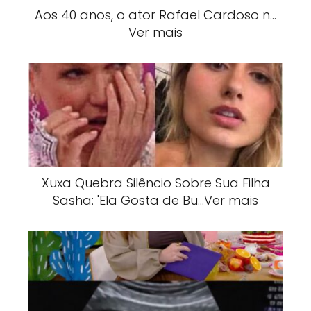
Aos 40 anos, o ator Rafael Cardoso n…
Ver mais
Xuxa Quebra Silêncio Sobre Sua Filha
Sasha: 'Ela Gosta de Bu…Ver mais