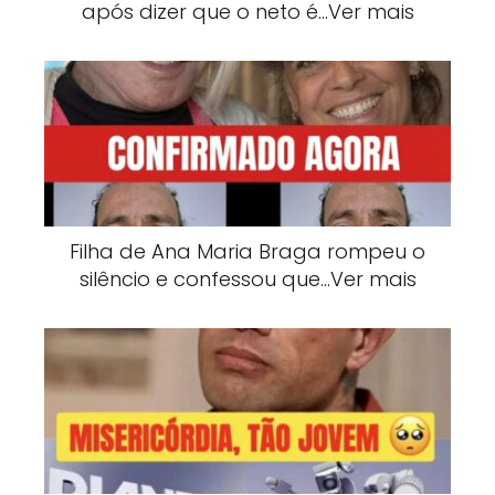
após dizer que o neto é…Ver mais
Filha de Ana Maria Braga rompeu o
silêncio e confessou que…Ver mais