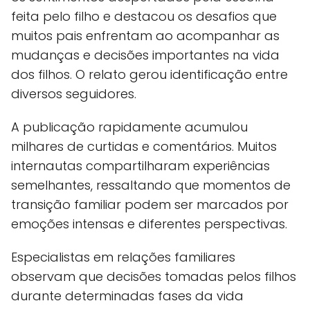
feita pelo filho e destacou os desafios que
muitos pais enfrentam ao acompanhar as
mudanças e decisões importantes na vida
dos filhos. O relato gerou identificação entre
diversos seguidores.
A publicação rapidamente acumulou
milhares de curtidas e comentários. Muitos
internautas compartilharam experiências
semelhantes, ressaltando que momentos de
transição familiar podem ser marcados por
emoções intensas e diferentes perspectivas.
Especialistas em relações familiares
observam que decisões tomadas pelos filhos
durante determinadas fases da vida