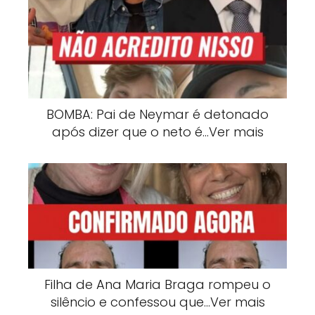
BOMBA: Pai de Neymar é detonado
após dizer que o neto é…Ver mais
Filha de Ana Maria Braga rompeu o
silêncio e confessou que…Ver mais