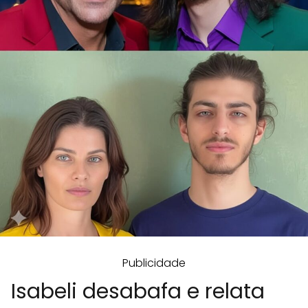
Publicidade
Isabeli desabafa e relata