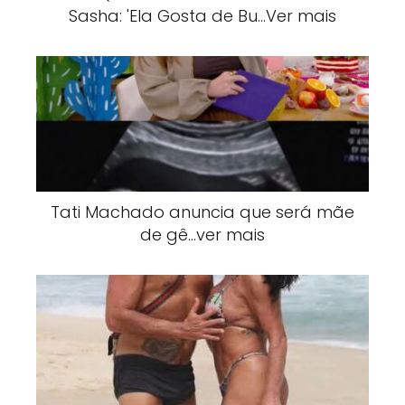
Sasha: 'Ela Gosta de Bu…Ver mais
Tati Machado anuncia que será mãe
de gê…ver mais