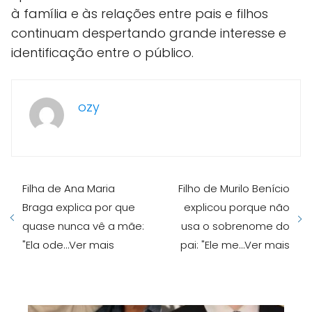
à família e às relações entre pais e filhos
continuam despertando grande interesse e
identificação entre o público.
ozy
Filha de Ana Maria
Filho de Murilo Benício
Braga explica por que
explicou porque não
quase nunca vê a mãe:
usa o sobrenome do
"Ela ode…Ver mais
pai: "Ele me…Ver mais