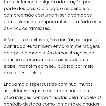
frequentemente exigem adaptação por
parte dos pais. O diálogo, o respeito e a
compreensão costumam ser apontados
como elementos importantes para fortalecer
os vínculos familiares.
Além das manifestações dos fãs, colegas e
admiradores também enviaram mensagens
de apoio à modelo. As demonstrações de
carinho reforçaram a proximidade que
Isabeli mantém com seu público por meio
das redes sociais.
Enquanto a repercussão continua, muitos
seguidores seguem acompanhando as
atualizações compartilhadas pela modelo. O
episódio destaca como temas relacionados