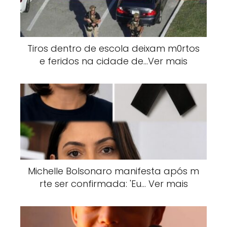
Tiros dentro de escola deixam m0rtos
e feridos na cidade de…Ver mais
Michelle Bolsonaro manifesta após m
rte ser confirmada: 'Eu… Ver mais