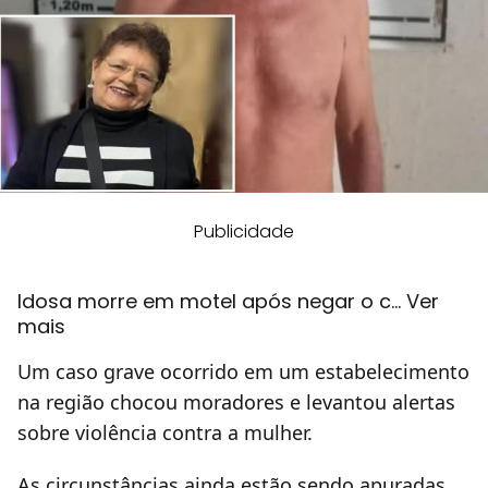
Publicidade
Idosa morre em motel após negar o c… Ver
mais
Um caso grave ocorrido em um estabelecimento
na região chocou moradores e levantou alertas
sobre violência contra a mulher.
As circunstâncias ainda estão sendo apuradas