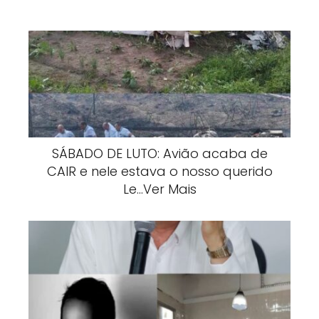
SÁBADO DE LUTO: Avião acaba de
CAIR e nele estava o nosso querido
Le…Ver Mais