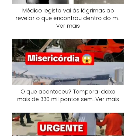
Médico legista vai às lágrimas ao
revelar o que encontrou dentro do m…
Ver mais
O que aconteceu? Temporal deixa
mais de 330 mil pontos sem…Ver mais