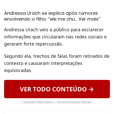
Andressa Urach se explica após rumores
envolvendo o filho: “ele me chu… Ver mais”
Andressa Urach veio a público para esclarecer
informações que circularam nas redes sociais e
geraram forte repercussão.
Segundo ela, trechos de falas foram retirados de
contexto e causaram interpretações
equivocadas.
VER TODO CONTEÚDO →
Conteúdo informativo — esclarecimentos oficiais.