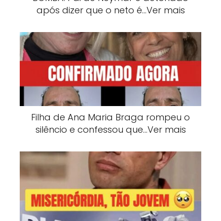
após dizer que o neto é…Ver mais
Filha de Ana Maria Braga rompeu o
silêncio e confessou que…Ver mais