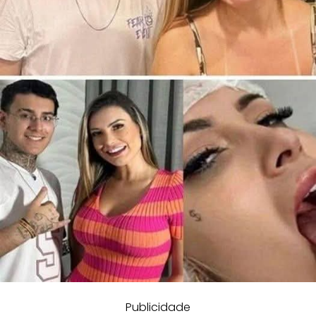
Publicidade