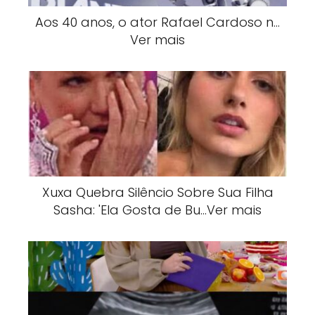
Aos 40 anos, o ator Rafael Cardoso n…
Ver mais
Xuxa Quebra Silêncio Sobre Sua Filha
Sasha: 'Ela Gosta de Bu…Ver mais