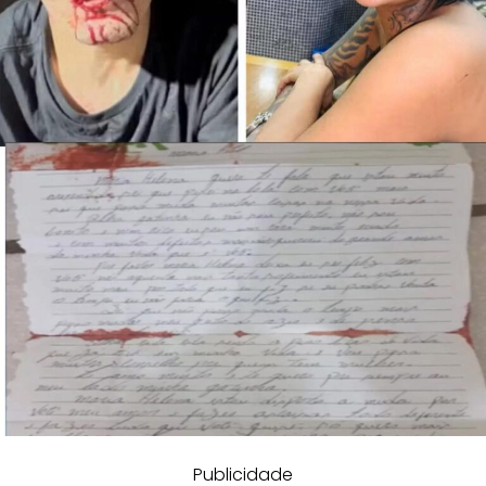
Publicidade