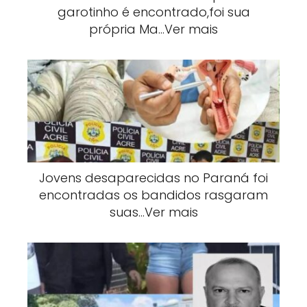
garotinho é encontrado,foi sua
própria Ma…Ver mais
Jovens desaparecidas no Paraná foi
encontradas os bandidos rasgaram
suas…Ver mais