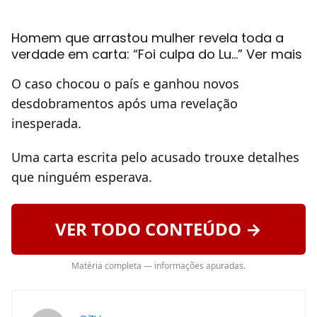
Homem que arrastou mulher revela toda a
verdade em carta: “Foi culpa do Lu…” Ver mais
O caso chocou o país e ganhou novos
desdobramentos após uma revelação
inesperada.
Uma carta escrita pelo acusado trouxe detalhes
que ninguém esperava.
VER TODO CONTEÚDO →
Matéria completa — informações apuradas.