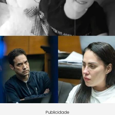
Publicidade