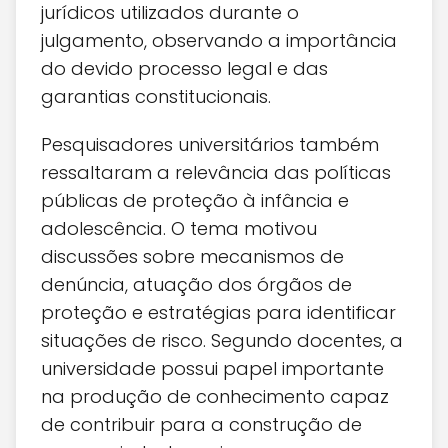
jurídicos utilizados durante o
julgamento, observando a importância
do devido processo legal e das
garantias constitucionais.
Pesquisadores universitários também
ressaltaram a relevância das políticas
públicas de proteção à infância e
adolescência. O tema motivou
discussões sobre mecanismos de
denúncia, atuação dos órgãos de
proteção e estratégias para identificar
situações de risco. Segundo docentes, a
universidade possui papel importante
na produção de conhecimento capaz
de contribuir para a construção de