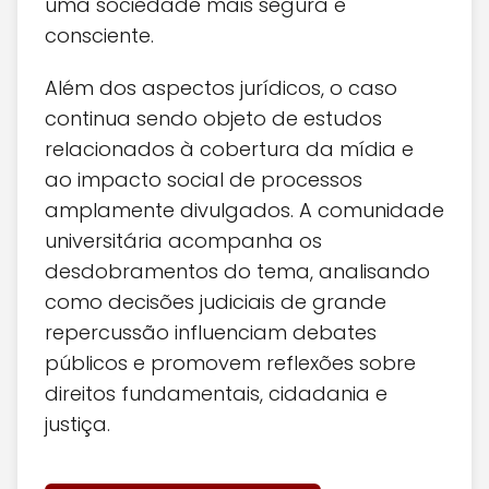
uma sociedade mais segura e
consciente.
Além dos aspectos jurídicos, o caso
continua sendo objeto de estudos
relacionados à cobertura da mídia e
ao impacto social de processos
amplamente divulgados. A comunidade
universitária acompanha os
desdobramentos do tema, analisando
como decisões judiciais de grande
repercussão influenciam debates
públicos e promovem reflexões sobre
direitos fundamentais, cidadania e
justiça.