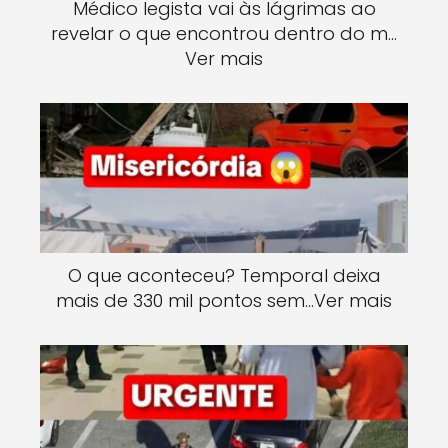
Médico legista vai às lágrimas ao
revelar o que encontrou dentro do m…
Ver mais
O que aconteceu? Temporal deixa
mais de 330 mil pontos sem…Ver mais