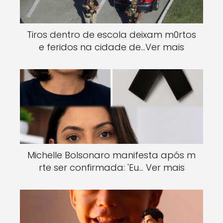
Tiros dentro de escola deixam m0rtos
e feridos na cidade de…Ver mais
Michelle Bolsonaro manifesta após m
rte ser confirmada: 'Eu… Ver mais