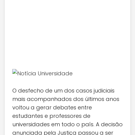
O desfecho de um dos casos judiciais
mais acompanhados dos últimos anos
voltou a gerar debates entre
estudantes e professores de
universidades em todo o país. A decisão
anunciada pela Justiça passou a ser