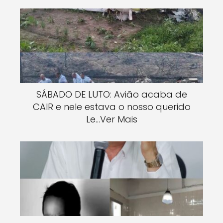
SÁBADO DE LUTO: Avião acaba de
CAIR e nele estava o nosso querido
Le…Ver Mais