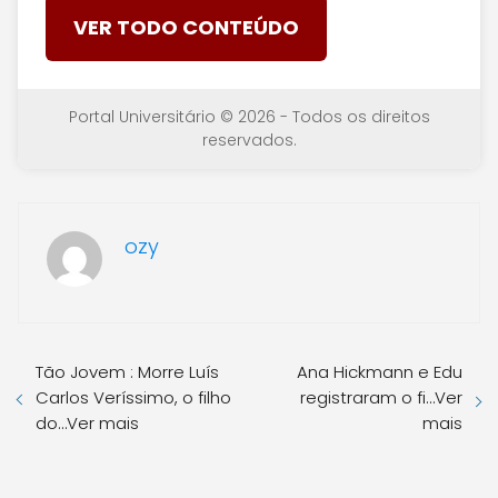
VER TODO CONTEÚDO
Portal Universitário © 2026 - Todos os direitos
reservados.
ozy
Tão Jovem : Morre Luís
Ana Hickmann e Edu
Carlos Veríssimo, o filho
registraram o fi…Ver
do…Ver mais
mais