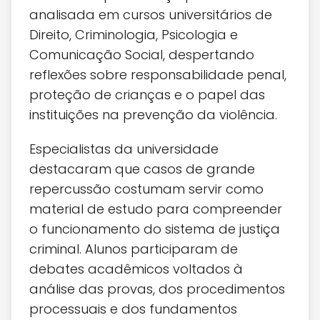
analisada em cursos universitários de
Direito, Criminologia, Psicologia e
Comunicação Social, despertando
reflexões sobre responsabilidade penal,
proteção de crianças e o papel das
instituições na prevenção da violência.
Especialistas da universidade
destacaram que casos de grande
repercussão costumam servir como
material de estudo para compreender
o funcionamento do sistema de justiça
criminal. Alunos participaram de
debates acadêmicos voltados à
análise das provas, dos procedimentos
processuais e dos fundamentos