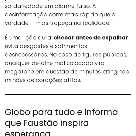
solidariedade em alarme falso. A
desinformação corre mais rápido que a
verdade — mas tropeça na realidade.
É uma lição dura:
checar antes de espalhar
evita desgastes e sofrimentos
desnecessários. No caso de figuras públicas,
qualquer detalhe mal colocado vira
megafone em questão de minutos, atingindo
milhões de corações aflitos.
Globo para tudo e informa
que Faustão inspira
esperança