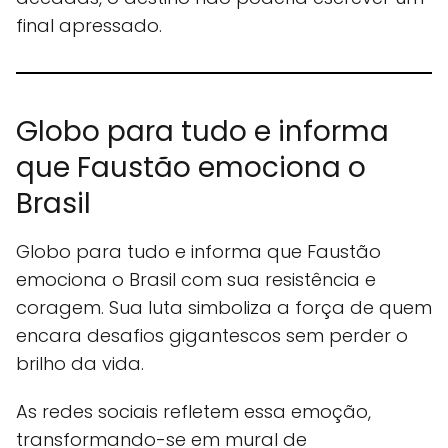
final apressado.
Globo para tudo e informa
que Faustão emociona o
Brasil
Globo para tudo e informa que Faustão
emociona o Brasil com sua resistência e
coragem. Sua luta simboliza a força de quem
encara desafios gigantescos sem perder o
brilho da vida.
As redes sociais refletem essa emoção,
transformando-se em mural de