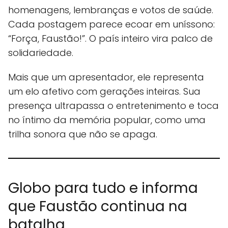
homenagens, lembranças e votos de saúde.
Cada postagem parece ecoar em uníssono:
“Força, Faustão!”. O país inteiro vira palco de
solidariedade.
Mais que um apresentador, ele representa
um elo afetivo com gerações inteiras. Sua
presença ultrapassa o entretenimento e toca
no íntimo da memória popular, como uma
trilha sonora que não se apaga.
Globo para tudo e informa
que Faustão continua na
batalha