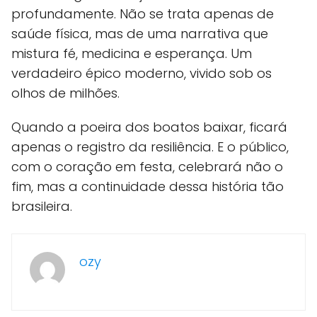
profundamente. Não se trata apenas de
saúde física, mas de uma narrativa que
mistura fé, medicina e esperança. Um
verdadeiro épico moderno, vivido sob os
olhos de milhões.
Quando a poeira dos boatos baixar, ficará
apenas o registro da resiliência. E o público,
com o coração em festa, celebrará não o
fim, mas a continuidade dessa história tão
brasileira.
ozy