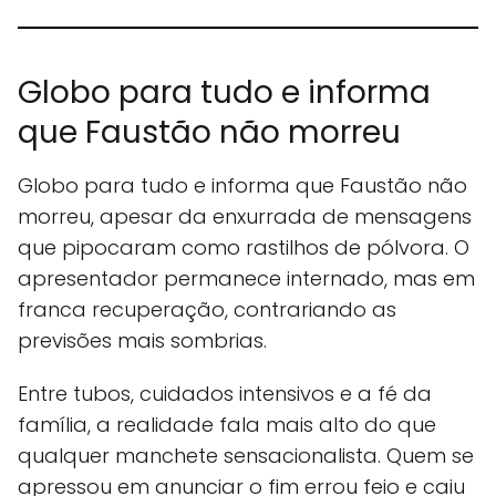
Globo para tudo e informa
que Faustão não morreu
Globo para tudo e informa que Faustão não
morreu, apesar da enxurrada de mensagens
que pipocaram como rastilhos de pólvora. O
apresentador permanece internado, mas em
franca recuperação, contrariando as
previsões mais sombrias.
Entre tubos, cuidados intensivos e a fé da
família, a realidade fala mais alto do que
qualquer manchete sensacionalista. Quem se
apressou em anunciar o fim errou feio e caiu