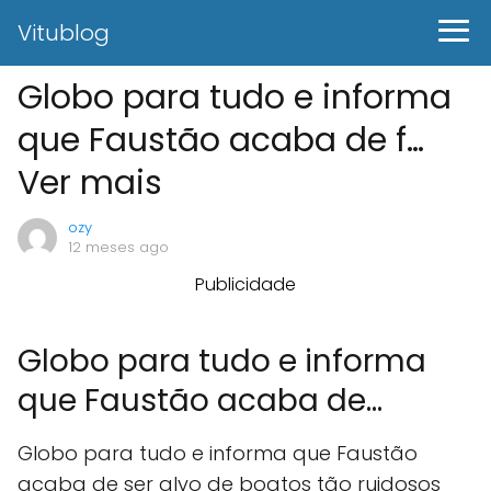
Vitublog
Globo para tudo e informa
que Faustão acaba de f…
Ver mais
ozy
12 meses ago
Publicidade
Globo para tudo e informa
que Faustão acaba de...
Globo para tudo e informa que Faustão
acaba de ser alvo de boatos tão ruidosos