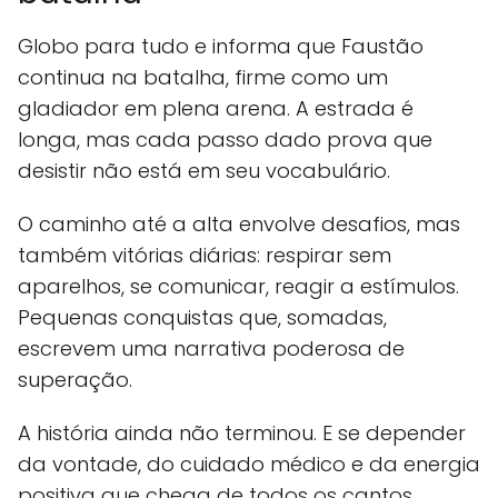
Globo para tudo e informa que Faustão
continua na batalha, firme como um
gladiador em plena arena. A estrada é
longa, mas cada passo dado prova que
desistir não está em seu vocabulário.
O caminho até a alta envolve desafios, mas
também vitórias diárias: respirar sem
aparelhos, se comunicar, reagir a estímulos.
Pequenas conquistas que, somadas,
escrevem uma narrativa poderosa de
superação.
A história ainda não terminou. E se depender
da vontade, do cuidado médico e da energia
positiva que chega de todos os cantos,