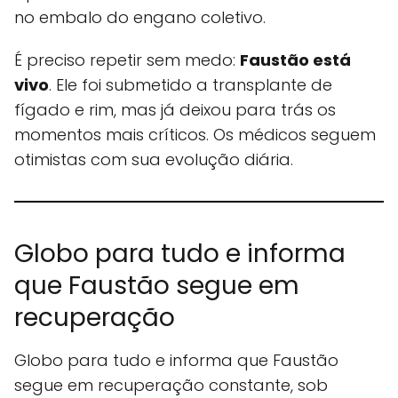
no embalo do engano coletivo.
É preciso repetir sem medo:
Faustão está
vivo
. Ele foi submetido a transplante de
fígado e rim, mas já deixou para trás os
momentos mais críticos. Os médicos seguem
otimistas com sua evolução diária.
Globo para tudo e informa
que Faustão segue em
recuperação
Globo para tudo e informa que Faustão
segue em recuperação constante, sob