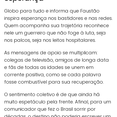
Globo para tudo e informa que Faustão
inspira esperança nos bastidores e nas redes.
Quem acompanha sua trajetória reconhece
nele um guerreiro que não foge à luta, seja
nos palcos, seja nos leitos hospitalares.
As mensagens de apoio se multiplicam:
colegas de televisão, amigos de longa data
e fãs de todas as idades se unem em
corrente positiva, como se cada palavra
fosse combustível para sua recuperação.
O sentimento coletivo é de que ainda há
muito espetáculo pela frente. Afinal, para um
comunicador que fez o Brasil sorrir por
décadas, o destino não poderia escrever um