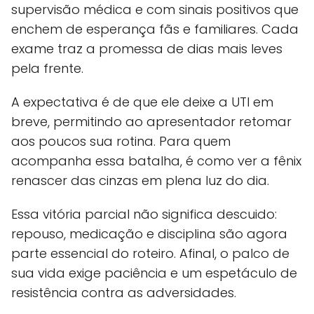
supervisão médica e com sinais positivos que
enchem de esperança fãs e familiares. Cada
exame traz a promessa de dias mais leves
pela frente.
A expectativa é de que ele deixe a UTI em
breve, permitindo ao apresentador retomar
aos poucos sua rotina. Para quem
acompanha essa batalha, é como ver a fênix
renascer das cinzas em plena luz do dia.
Essa vitória parcial não significa descuido:
repouso, medicação e disciplina são agora
parte essencial do roteiro. Afinal, o palco de
sua vida exige paciência e um espetáculo de
resistência contra as adversidades.