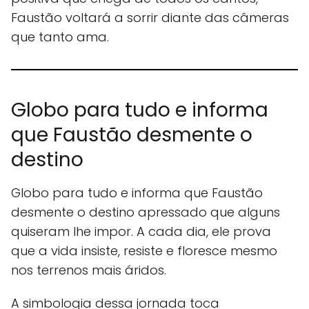
Faustão voltará a sorrir diante das câmeras
que tanto ama.
Globo para tudo e informa
que Faustão desmente o
destino
Globo para tudo e informa que Faustão
desmente o destino apressado que alguns
quiseram lhe impor. A cada dia, ele prova
que a vida insiste, resiste e floresce mesmo
nos terrenos mais áridos.
A simbologia dessa jornada toca