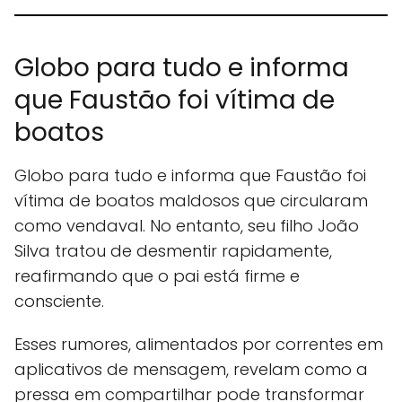
Globo para tudo e informa
que Faustão foi vítima de
boatos
Globo para tudo e informa que Faustão foi
vítima de boatos maldosos que circularam
como vendaval. No entanto, seu filho João
Silva tratou de desmentir rapidamente,
reafirmando que o pai está firme e
consciente.
Esses rumores, alimentados por correntes em
aplicativos de mensagem, revelam como a
pressa em compartilhar pode transformar