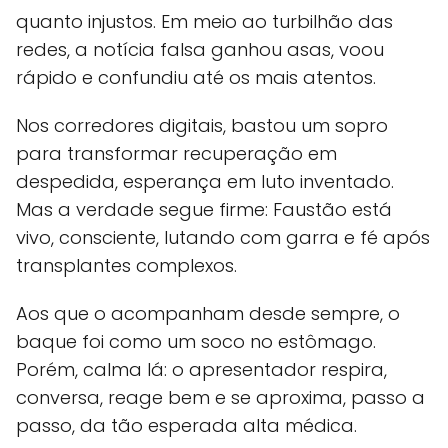
quanto injustos. Em meio ao turbilhão das
redes, a notícia falsa ganhou asas, voou
rápido e confundiu até os mais atentos.
Nos corredores digitais, bastou um sopro
para transformar recuperação em
despedida, esperança em luto inventado.
Mas a verdade segue firme: Faustão está
vivo, consciente, lutando com garra e fé após
transplantes complexos.
Aos que o acompanham desde sempre, o
baque foi como um soco no estômago.
Porém, calma lá: o apresentador respira,
conversa, reage bem e se aproxima, passo a
passo, da tão esperada alta médica.