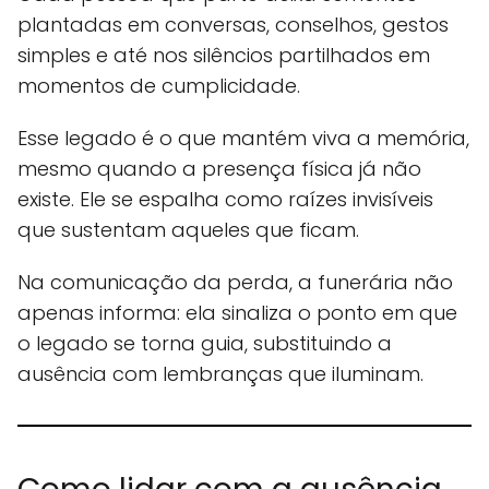
plantadas em conversas, conselhos, gestos
simples e até nos silêncios partilhados em
momentos de cumplicidade.
Esse legado é o que mantém viva a memória,
mesmo quando a presença física já não
existe. Ele se espalha como raízes invisíveis
que sustentam aqueles que ficam.
Na comunicação da perda, a funerária não
apenas informa: ela sinaliza o ponto em que
o legado se torna guia, substituindo a
ausência com lembranças que iluminam.