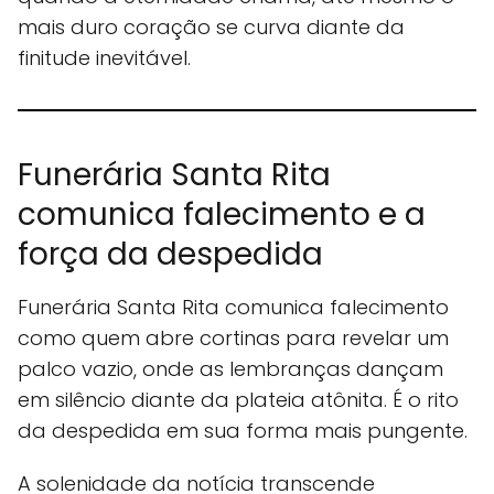
mais duro coração se curva diante da
finitude inevitável.
Funerária Santa Rita
comunica falecimento e a
força da despedida
Funerária Santa Rita comunica falecimento
como quem abre cortinas para revelar um
palco vazio, onde as lembranças dançam
em silêncio diante da plateia atônita. É o rito
da despedida em sua forma mais pungente.
A solenidade da notícia transcende