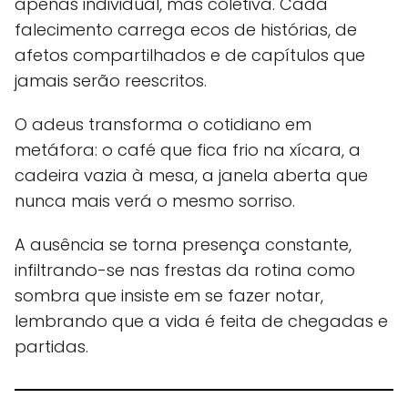
apenas individual, mas coletiva. Cada
falecimento carrega ecos de histórias, de
afetos compartilhados e de capítulos que
jamais serão reescritos.
O adeus transforma o cotidiano em
metáfora: o café que fica frio na xícara, a
cadeira vazia à mesa, a janela aberta que
nunca mais verá o mesmo sorriso.
A ausência se torna presença constante,
infiltrando-se nas frestas da rotina como
sombra que insiste em se fazer notar,
lembrando que a vida é feita de chegadas e
partidas.