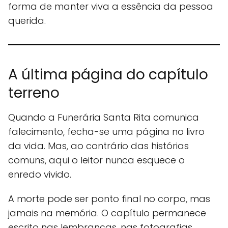
forma de manter viva a essência da pessoa
querida.
A última página do capítulo
terreno
Quando a Funerária Santa Rita comunica
falecimento, fecha-se uma página no livro
da vida. Mas, ao contrário das histórias
comuns, aqui o leitor nunca esquece o
enredo vivido.
A morte pode ser ponto final no corpo, mas
jamais na memória. O capítulo permanece
escrito nas lembranças, nas fotografias