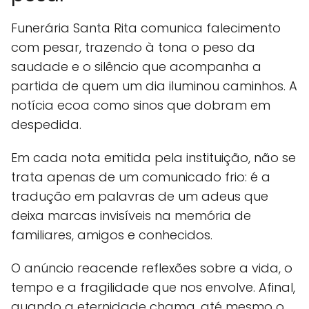
Funerária Santa Rita comunica falecimento
com pesar, trazendo à tona o peso da
saudade e o silêncio que acompanha a
partida de quem um dia iluminou caminhos. A
notícia ecoa como sinos que dobram em
despedida.
Em cada nota emitida pela instituição, não se
trata apenas de um comunicado frio: é a
tradução em palavras de um adeus que
deixa marcas invisíveis na memória de
familiares, amigos e conhecidos.
O anúncio reacende reflexões sobre a vida, o
tempo e a fragilidade que nos envolve. Afinal,
quando a eternidade chama, até mesmo o