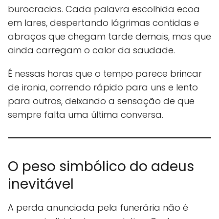
burocracias. Cada palavra escolhida ecoa
em lares, despertando lágrimas contidas e
abraços que chegam tarde demais, mas que
ainda carregam o calor da saudade.
É nessas horas que o tempo parece brincar
de ironia, correndo rápido para uns e lento
para outros, deixando a sensação de que
sempre falta uma última conversa.
O peso simbólico do adeus
inevitável
A perda anunciada pela funerária não é