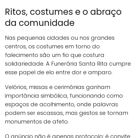
Ritos, costumes e o abraço
da comunidade
Nas pequenas cidades ou nos grandes
centros, os costumes em torno do
falecimento são um fio que costura
solidariedade. A Funerária Santa Rita cumpre
esse papel de elo entre dor e amparo.
Velórios, missas e cerimônias ganham
importância simbólica, funcionando como
espaços de acolhimento, onde palavras
podem ser escassas, mas gestos se tornam
monumentos de afeto.
O anúncio não é apenas protocolo: é convite