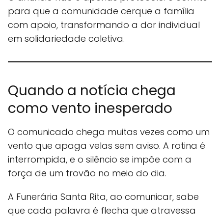
para que a comunidade cerque a família
com apoio, transformando a dor individual
em solidariedade coletiva.
Quando a notícia chega
como vento inesperado
O comunicado chega muitas vezes como um
vento que apaga velas sem aviso. A rotina é
interrompida, e o silêncio se impõe com a
força de um trovão no meio do dia.
A Funerária Santa Rita, ao comunicar, sabe
que cada palavra é flecha que atravessa