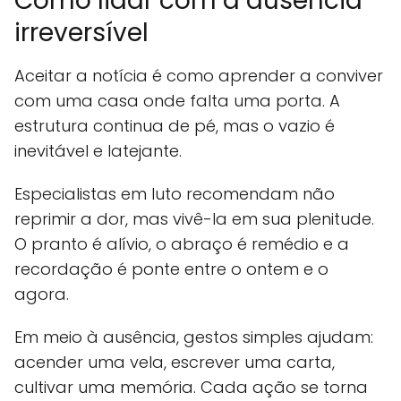
Como lidar com a ausência
irreversível
Aceitar a notícia é como aprender a conviver
com uma casa onde falta uma porta. A
estrutura continua de pé, mas o vazio é
inevitável e latejante.
Especialistas em luto recomendam não
reprimir a dor, mas vivê-la em sua plenitude.
O pranto é alívio, o abraço é remédio e a
recordação é ponte entre o ontem e o
agora.
Em meio à ausência, gestos simples ajudam:
acender uma vela, escrever uma carta,
cultivar uma memória. Cada ação se torna