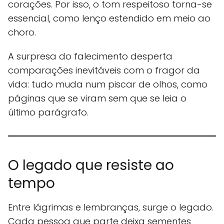
corações. Por isso, o tom respeitoso torna-se
essencial, como lenço estendido em meio ao
choro.
A surpresa do falecimento desperta
comparações inevitáveis com o fragor da
vida: tudo muda num piscar de olhos, como
páginas que se viram sem que se leia o
último parágrafo.
O legado que resiste ao
tempo
Entre lágrimas e lembranças, surge o legado.
Cada pessoa que parte deixa sementes