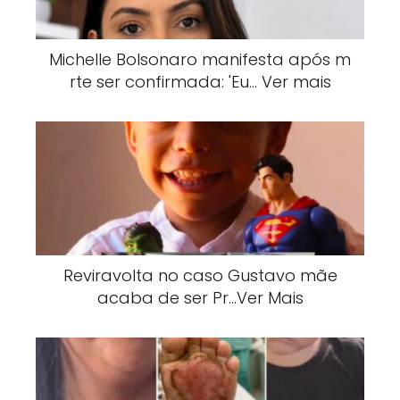
Michelle Bolsonaro manifesta após m
rte ser confirmada: 'Eu… Ver mais
Reviravolta no caso Gustavo mãe
acaba de ser Pr…Ver Mais