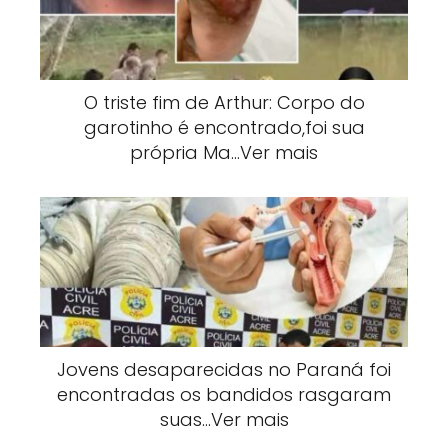
O triste fim de Arthur: Corpo do
garotinho é encontrado,foi sua
própria Ma…Ver mais
Jovens desaparecidas no Paraná foi
encontradas os bandidos rasgaram
suas…Ver mais