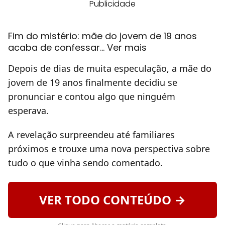
Publicidade
Fim do mistério: mãe do jovem de 19 anos
acaba de confessar… Ver mais
Depois de dias de muita especulação, a mãe do
jovem de 19 anos finalmente decidiu se
pronunciar e contou algo que ninguém
esperava.
A revelação surpreendeu até familiares
próximos e trouxe uma nova perspectiva sobre
tudo o que vinha sendo comentado.
VER TODO CONTEÚDO →