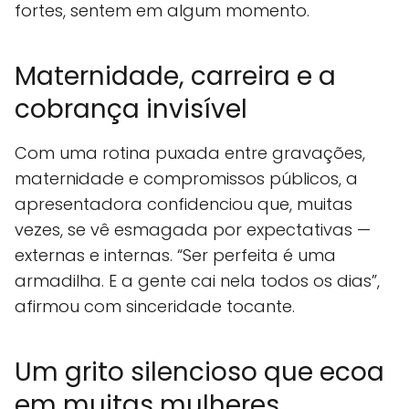
fortes, sentem em algum momento.
Maternidade, carreira e a
cobrança invisível
Com uma rotina puxada entre gravações,
maternidade e compromissos públicos, a
apresentadora confidenciou que, muitas
vezes, se vê esmagada por expectativas —
externas e internas. “Ser perfeita é uma
armadilha. E a gente cai nela todos os dias”,
afirmou com sinceridade tocante.
Um grito silencioso que ecoa
em muitas mulheres