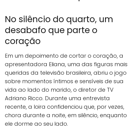
No silêncio do quarto, um
desabafo que parte o
coração
Em um depoimento de cortar o coração, a
apresentadora Eliana, uma das figuras mais
queridas da televisão brasileira, abriu o jogo
sobre momentos íntimos e sensíveis de sua
vida ao lado do marido, o diretor de TV
Adriano Ricco. Durante uma entrevista
recente, a loira confidenciou que, por vezes,
chora durante a noite, em silêncio, enquanto
ele dorme ao seu lado.