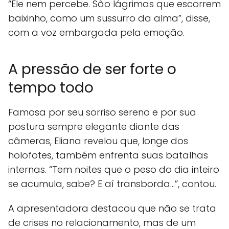
“Ele nem percebe. São lágrimas que escorrem
baixinho, como um sussurro da alma”, disse,
com a voz embargada pela emoção.
A pressão de ser forte o
tempo todo
Famosa por seu sorriso sereno e por sua
postura sempre elegante diante das
câmeras, Eliana revelou que, longe dos
holofotes, também enfrenta suas batalhas
internas. “Tem noites que o peso do dia inteiro
se acumula, sabe? E aí transborda…”, contou.
A apresentadora destacou que não se trata
de crises no relacionamento, mas de um