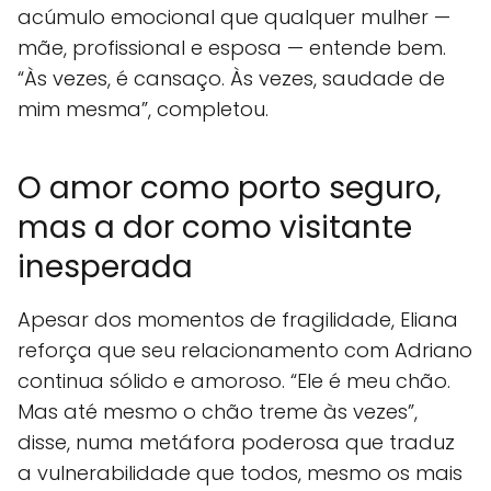
acúmulo emocional que qualquer mulher —
mãe, profissional e esposa — entende bem.
“Às vezes, é cansaço. Às vezes, saudade de
mim mesma”, completou.
O amor como porto seguro,
mas a dor como visitante
inesperada
Apesar dos momentos de fragilidade, Eliana
reforça que seu relacionamento com Adriano
continua sólido e amoroso. “Ele é meu chão.
Mas até mesmo o chão treme às vezes”,
disse, numa metáfora poderosa que traduz
a vulnerabilidade que todos, mesmo os mais