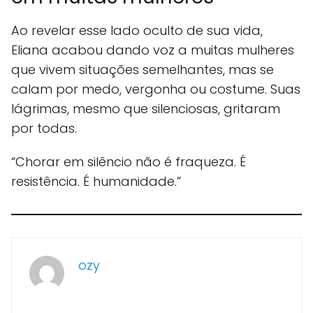
Ao revelar esse lado oculto de sua vida,
Eliana acabou dando voz a muitas mulheres
que vivem situações semelhantes, mas se
calam por medo, vergonha ou costume. Suas
lágrimas, mesmo que silenciosas, gritaram
por todas.
“Chorar em silêncio não é fraqueza. É
resistência. É humanidade.”
ozy