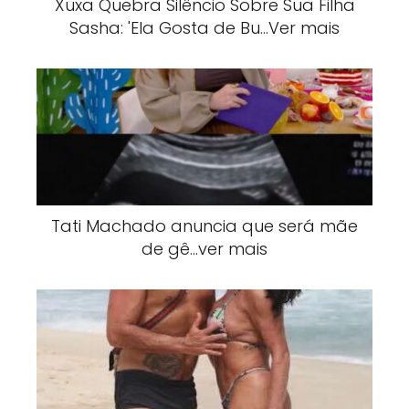
Xuxa Quebra Silêncio Sobre Sua Filha
Sasha: 'Ela Gosta de Bu…Ver mais
Tati Machado anuncia que será mãe
de gê…ver mais