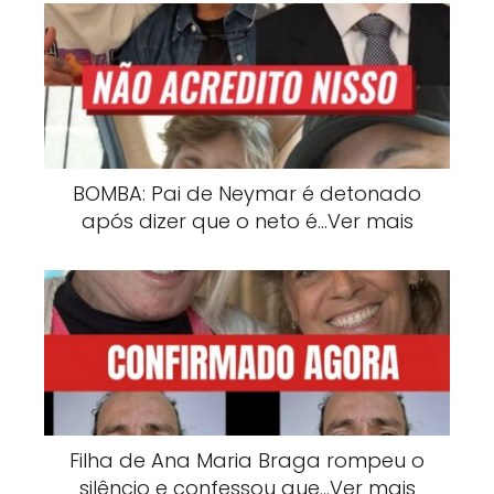
BOMBA: Pai de Neymar é detonado
após dizer que o neto é…Ver mais
Filha de Ana Maria Braga rompeu o
silêncio e confessou que…Ver mais