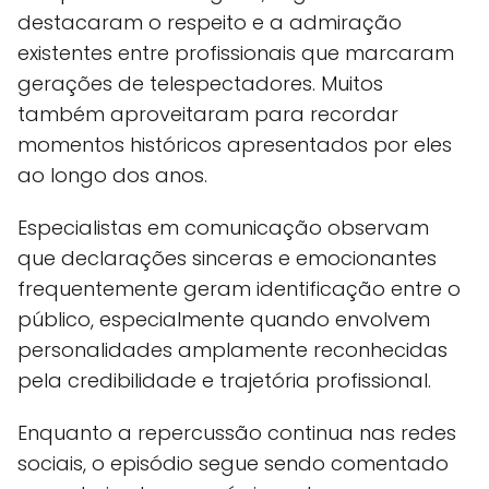
destacaram o respeito e a admiração
existentes entre profissionais que marcaram
gerações de telespectadores. Muitos
também aproveitaram para recordar
momentos históricos apresentados por eles
ao longo dos anos.
Especialistas em comunicação observam
que declarações sinceras e emocionantes
frequentemente geram identificação entre o
público, especialmente quando envolvem
personalidades amplamente reconhecidas
pela credibilidade e trajetória profissional.
Enquanto a repercussão continua nas redes
sociais, o episódio segue sendo comentado