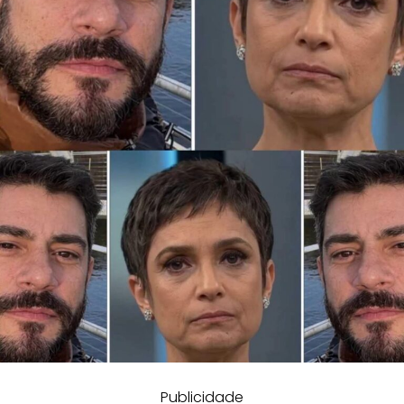
Publicidade