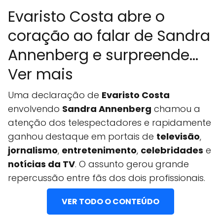
Evaristo Costa abre o
coração ao falar de Sandra
Annenberg e surpreende...
Ver mais
Uma declaração de
Evaristo Costa
envolvendo
Sandra Annenberg
chamou a
atenção dos telespectadores e rapidamente
ganhou destaque em portais de
televisão
,
jornalismo
,
entretenimento
,
celebridades
e
notícias da TV
. O assunto gerou grande
repercussão entre fãs dos dois profissionais.
VER TODO O CONTEÚDO