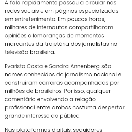
A fala rapidamente passou a circular nas
redes sociais e em páginas especializadas
em entretenimento. Em poucas horas,
milhares de internautas compartilharam
opiniões e lembranças de momentos
marcantes da trajetória dos jornalistas na
televisão brasileira.
Evaristo Costa e Sandra Annenberg são
nomes conhecidos do jornalismo nacional e
construíram carreiras acompanhadas por
milhões de brasileiros. Por isso, qualquer
comentário envolvendo a relação
profissional entre ambos costuma despertar
grande interesse do público.
Nas plataformas digitais, seguidores