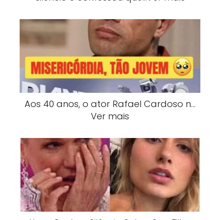
Aos 40 anos, o ator Rafael Cardoso n…
Ver mais