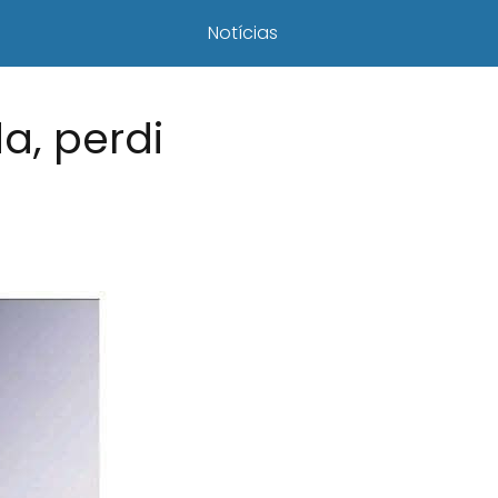
Notícias
a, perdi