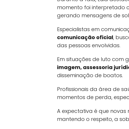
momento foi interpretado 
gerando mensagens de soli
Especialistas em comunicaç
comunicação oficial
, busc
das pessoas envolvidas.
Em situações de luto com 
imagem, assessoria juríd
disseminação de boatos.
Profissionais da área de 
momentos de perda, especia
A expectativa é que novas
mantendo o respeito, a so