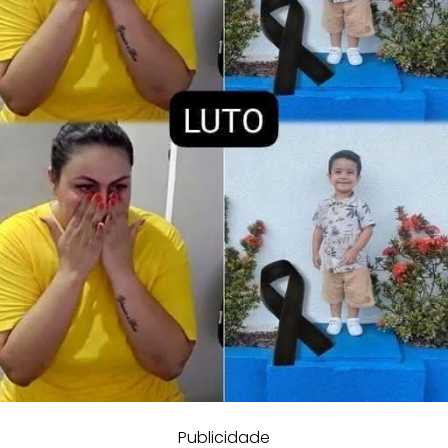
Publicidade