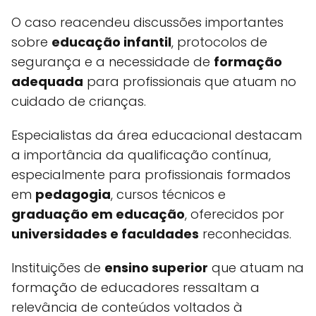
O caso reacendeu discussões importantes
sobre
educação infantil
, protocolos de
segurança e a necessidade de
formação
adequada
para profissionais que atuam no
cuidado de crianças.
Especialistas da área educacional destacam
a importância da qualificação contínua,
especialmente para profissionais formados
em
pedagogia
, cursos técnicos e
graduação em educação
, oferecidos por
universidades e faculdades
reconhecidas.
Instituições de
ensino superior
que atuam na
formação de educadores ressaltam a
relevância de conteúdos voltados à