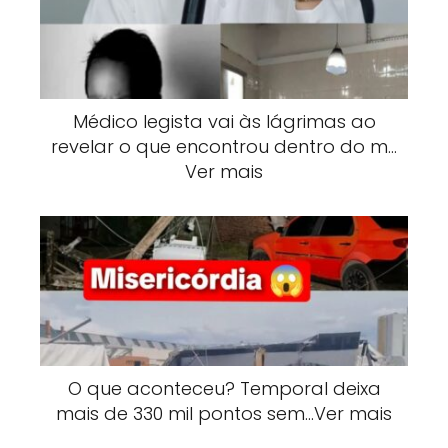
Médico legista vai às lágrimas ao
revelar o que encontrou dentro do m…
Ver mais
O que aconteceu? Temporal deixa
mais de 330 mil pontos sem…Ver mais