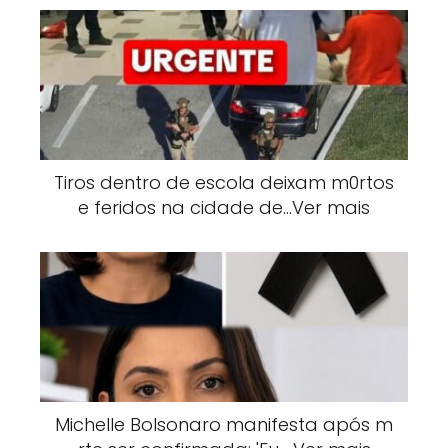
Tiros dentro de escola deixam m0rtos
e feridos na cidade de…Ver mais
Michelle Bolsonaro manifesta após m