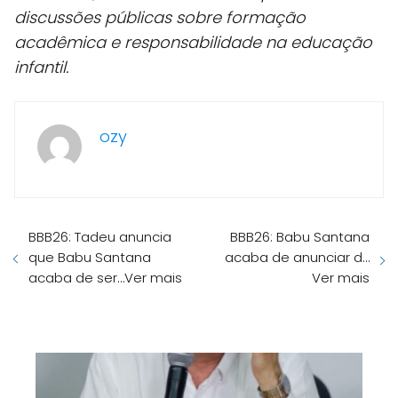
discussões públicas sobre formação
acadêmica e responsabilidade na educação
infantil.
ozy
BBB26: Tadeu anuncia
BBB26: Babu Santana
que Babu Santana
acaba de anunciar d…
acaba de ser…Ver mais
Ver mais