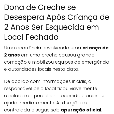
Dona de Creche se
Desespera Após Criança de
2 Anos Ser Esquecida em
Local Fechado
Uma ocorrência envolvendo uma
criança de
2 anos
em uma creche causou grande
comoção e mobilizou equipes de emergência
e autoridades locais nesta data.
De acordo com informações iniciais, a
responsável pelo local ficou visivelmente
abalada ao perceber o ocorrido e acionou
ajuda imediatamente. A situação foi
controlada e segue sob
apuração oficial
.