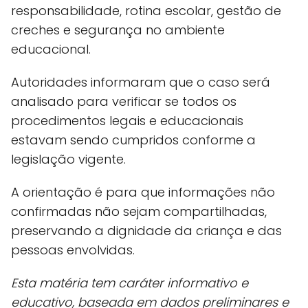
responsabilidade, rotina escolar, gestão de
creches e segurança no ambiente
educacional.
Autoridades informaram que o caso será
analisado para verificar se todos os
procedimentos legais e educacionais
estavam sendo cumpridos conforme a
legislação vigente.
A orientação é para que informações não
confirmadas não sejam compartilhadas,
preservando a dignidade da criança e das
pessoas envolvidas.
Esta matéria tem caráter informativo e
educativo, baseada em dados preliminares e