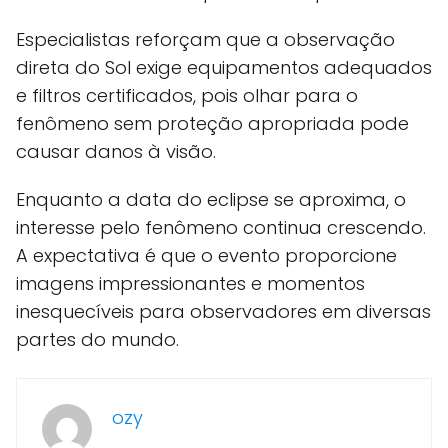
Especialistas reforçam que a observação
direta do Sol exige equipamentos adequados
e filtros certificados, pois olhar para o
fenômeno sem proteção apropriada pode
causar danos à visão.
Enquanto a data do eclipse se aproxima, o
interesse pelo fenômeno continua crescendo.
A expectativa é que o evento proporcione
imagens impressionantes e momentos
inesquecíveis para observadores em diversas
partes do mundo.
ozy