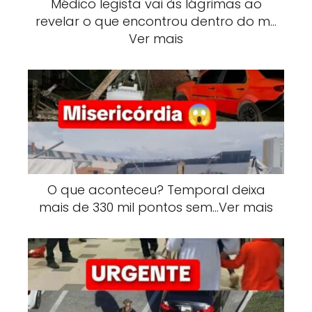
Médico legista vai às lágrimas ao
revelar o que encontrou dentro do m…
Ver mais
O que aconteceu? Temporal deixa
mais de 330 mil pontos sem…Ver mais