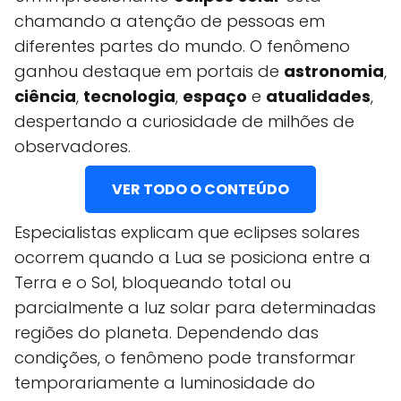
chamando a atenção de pessoas em
diferentes partes do mundo. O fenômeno
ganhou destaque em portais de
astronomia
,
ciência
,
tecnologia
,
espaço
e
atualidades
,
despertando a curiosidade de milhões de
observadores.
VER TODO O CONTEÚDO
Especialistas explicam que eclipses solares
ocorrem quando a Lua se posiciona entre a
Terra e o Sol, bloqueando total ou
parcialmente a luz solar para determinadas
regiões do planeta. Dependendo das
condições, o fenômeno pode transformar
temporariamente a luminosidade do