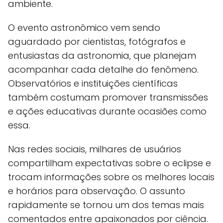
ambiente.
O evento astronômico vem sendo
aguardado por cientistas, fotógrafos e
entusiastas da astronomia, que planejam
acompanhar cada detalhe do fenômeno.
Observatórios e instituições científicas
também costumam promover transmissões
e ações educativas durante ocasiões como
essa.
Nas redes sociais, milhares de usuários
compartilham expectativas sobre o eclipse e
trocam informações sobre os melhores locais
e horários para observação. O assunto
rapidamente se tornou um dos temas mais
comentados entre apaixonados por ciência.