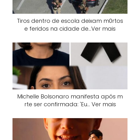
Tiros dentro de escola deixam m0rtos
e feridos na cidade de…Ver mais
Michelle Bolsonaro manifesta após m
rte ser confirmada: 'Eu… Ver mais