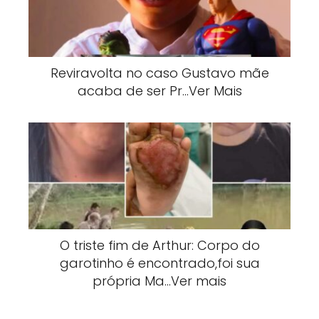
Reviravolta no caso Gustavo mãe
acaba de ser Pr…Ver Mais
O triste fim de Arthur: Corpo do
garotinho é encontrado,foi sua
própria Ma…Ver mais