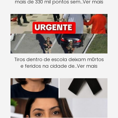
mais de 330 mil pontos sem…Ver mais
Tiros dentro de escola deixam m0rtos
e feridos na cidade de…Ver mais