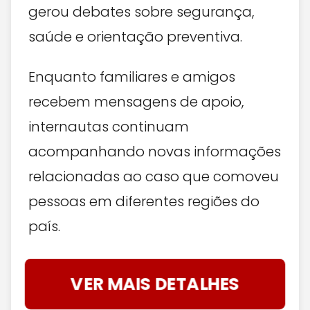
gerou debates sobre segurança,
saúde e orientação preventiva.
Enquanto familiares e amigos
recebem mensagens de apoio,
internautas continuam
acompanhando novas informações
relacionadas ao caso que comoveu
pessoas em diferentes regiões do
país.
VER MAIS DETALHES