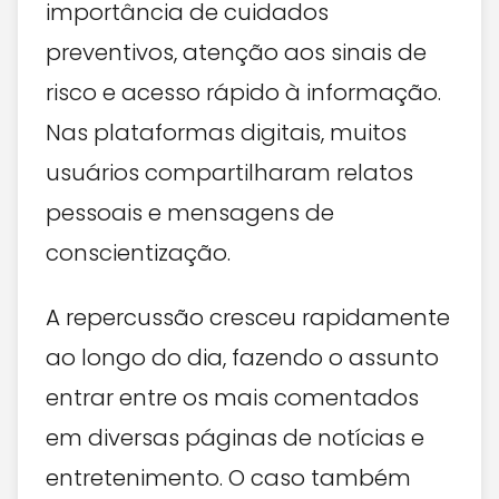
importância de cuidados
preventivos, atenção aos sinais de
risco e acesso rápido à informação.
Nas plataformas digitais, muitos
usuários compartilharam relatos
pessoais e mensagens de
conscientização.
A repercussão cresceu rapidamente
ao longo do dia, fazendo o assunto
entrar entre os mais comentados
em diversas páginas de notícias e
entretenimento. O caso também