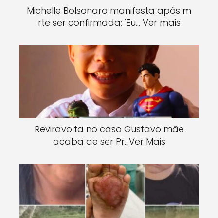
Michelle Bolsonaro manifesta após m
rte ser confirmada: 'Eu… Ver mais
Reviravolta no caso Gustavo mãe
acaba de ser Pr…Ver Mais