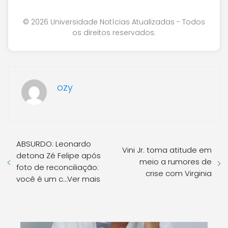
© 2026 Universidade Notícias Atualizadas - Todos
os direitos reservados.
ozy
ABSURDO: Leonardo
Vini Jr. toma atitude em
detona Zé Felipe após
meio a rumores de
foto de reconciliação:
crise com Virginia
você é um c…Ver mais