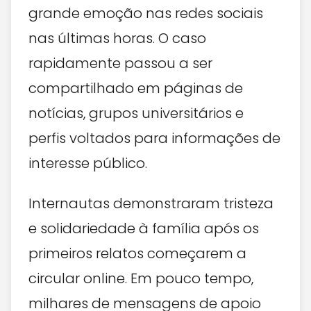
grande emoção nas redes sociais
nas últimas horas. O caso
rapidamente passou a ser
compartilhado em páginas de
notícias, grupos universitários e
perfis voltados para informações de
interesse público.
Internautas demonstraram tristeza
e solidariedade à família após os
primeiros relatos começarem a
circular online. Em pouco tempo,
milhares de mensagens de apoio