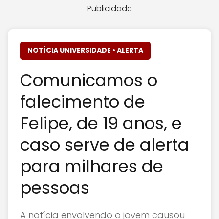
Publicidade
NOTÍCIA UNIVERSIDADE • ALERTA
Comunicamos o
falecimento de
Felipe, de 19 anos, e
caso serve de alerta
para milhares de
pessoas
A notícia envolvendo o jovem causou