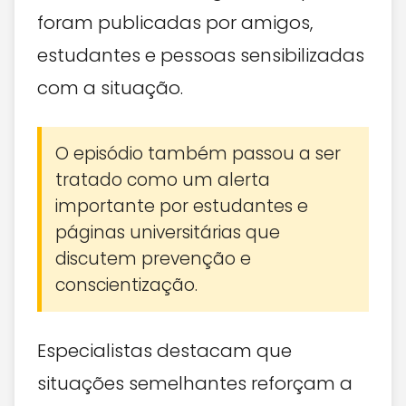
foram publicadas por amigos,
estudantes e pessoas sensibilizadas
com a situação.
O episódio também passou a ser
tratado como um alerta
importante por estudantes e
páginas universitárias que
discutem prevenção e
conscientização.
Especialistas destacam que
situações semelhantes reforçam a