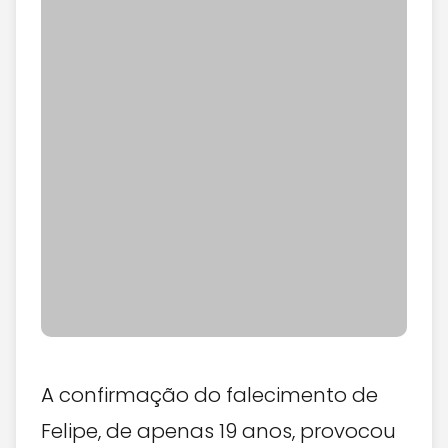
A confirmação do falecimento de
Felipe, de apenas 19 anos, provocou