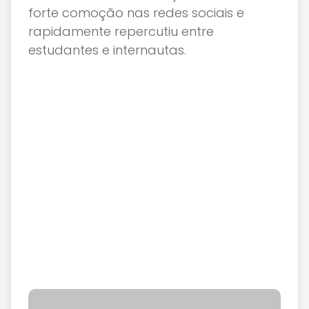
forte comoção nas redes sociais e
rapidamente repercutiu entre
estudantes e internautas.