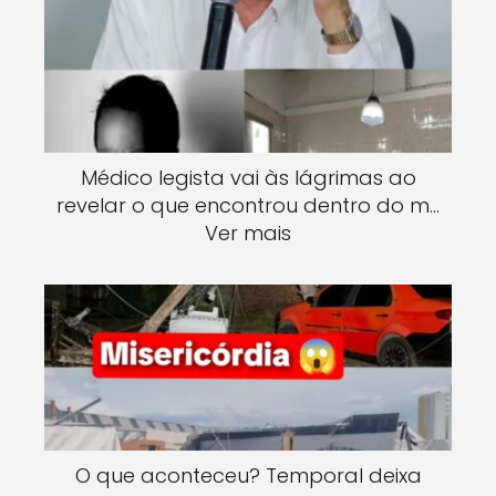
Médico legista vai às lágrimas ao
revelar o que encontrou dentro do m…
Ver mais
O que aconteceu? Temporal deixa