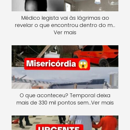
Médico legista vai às lágrimas ao
revelar o que encontrou dentro do m…
Ver mais
O que aconteceu? Temporal deixa
mais de 330 mil pontos sem…Ver mais