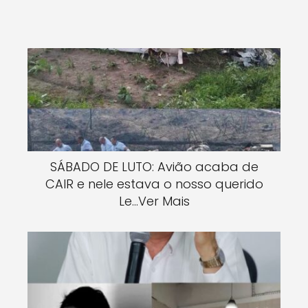
SÁBADO DE LUTO: Avião acaba de
CAIR e nele estava o nosso querido
Le…Ver Mais