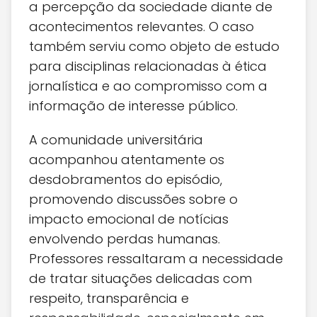
a percepção da sociedade diante de
acontecimentos relevantes. O caso
também serviu como objeto de estudo
para disciplinas relacionadas à ética
jornalística e ao compromisso com a
informação de interesse público.
A comunidade universitária
acompanhou atentamente os
desdobramentos do episódio,
promovendo discussões sobre o
impacto emocional de notícias
envolvendo perdas humanas.
Professores ressaltaram a necessidade
de tratar situações delicadas com
respeito, transparência e