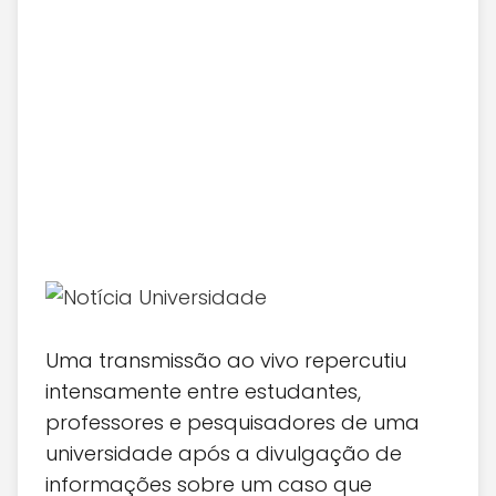
Uma transmissão ao vivo repercutiu
intensamente entre estudantes,
professores e pesquisadores de uma
universidade após a divulgação de
informações sobre um caso que