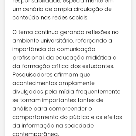
responsabilidade, especialmente em
um cenário de ampla circulação de
conteúdo nas redes sociais.
O tema continua gerando reflexões no
ambiente universitário, reforçando a
importância da comunicação
profissional, da educação midiática e
da formação crítica dos estudantes.
Pesquisadores afirmam que
acontecimentos amplamente
divulgados pela mídia frequentemente
se tornam importantes fontes de
análise para compreender o
comportamento do público e os efeitos
da informação na sociedade
contemporânea.