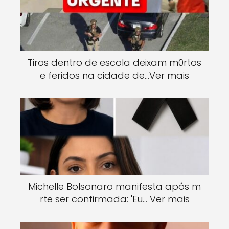
Tiros dentro de escola deixam m0rtos
e feridos na cidade de…Ver mais
Michelle Bolsonaro manifesta após m
rte ser confirmada: 'Eu… Ver mais