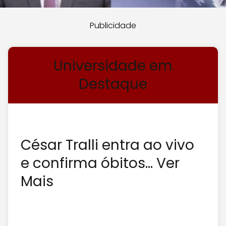
Publicidade
Universidade em
Destaque
César Tralli entra ao vivo
e confirma óbitos... Ver
Mais