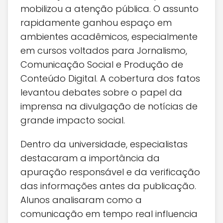
mobilizou a atenção pública. O assunto
rapidamente ganhou espaço em
ambientes acadêmicos, especialmente
em cursos voltados para Jornalismo,
Comunicação Social e Produção de
Conteúdo Digital. A cobertura dos fatos
levantou debates sobre o papel da
imprensa na divulgação de notícias de
grande impacto social.
Dentro da universidade, especialistas
destacaram a importância da
apuração responsável e da verificação
das informações antes da publicação.
Alunos analisaram como a
comunicação em tempo real influencia