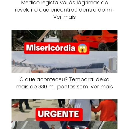
Médico legista vai às lágrimas ao
revelar o que encontrou dentro do m…
Ver mais
O que aconteceu? Temporal deixa
mais de 330 mil pontos sem…Ver mais