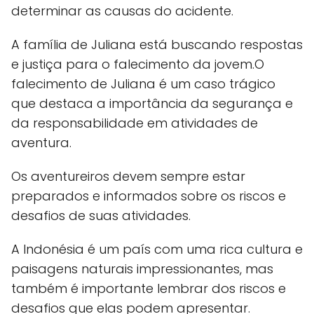
determinar as causas do acidente.
A família de Juliana está buscando respostas
e justiça para o falecimento da jovem.O
falecimento de Juliana é um caso trágico
que destaca a importância da segurança e
da responsabilidade em atividades de
aventura.
Os aventureiros devem sempre estar
preparados e informados sobre os riscos e
desafios de suas atividades.
A Indonésia é um país com uma rica cultura e
paisagens naturais impressionantes, mas
também é importante lembrar dos riscos e
desafios que elas podem apresentar.