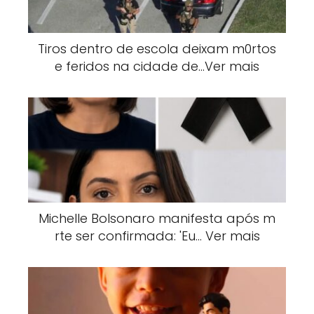
Tiros dentro de escola deixam m0rtos
e feridos na cidade de…Ver mais
Michelle Bolsonaro manifesta após m
rte ser confirmada: 'Eu… Ver mais