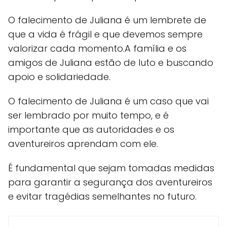
O falecimento de Juliana é um lembrete de
que a vida é frágil e que devemos sempre
valorizar cada momento.A família e os
amigos de Juliana estão de luto e buscando
apoio e solidariedade.
O falecimento de Juliana é um caso que vai
ser lembrado por muito tempo, e é
importante que as autoridades e os
aventureiros aprendam com ele.
É fundamental que sejam tomadas medidas
para garantir a segurança dos aventureiros
e evitar tragédias semelhantes no futuro.