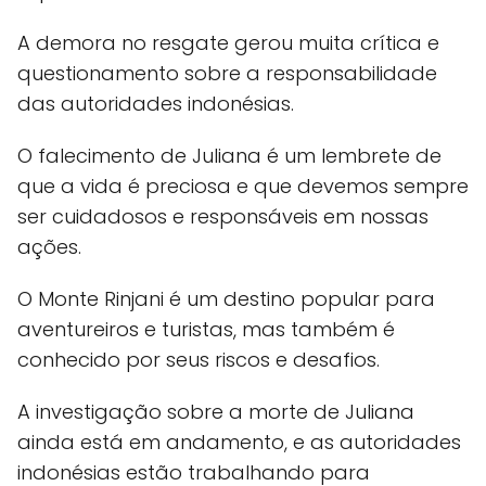
A demora no resgate gerou muita crítica e
questionamento sobre a responsabilidade
das autoridades indonésias.
O falecimento de Juliana é um lembrete de
que a vida é preciosa e que devemos sempre
ser cuidadosos e responsáveis em nossas
ações.
O Monte Rinjani é um destino popular para
aventureiros e turistas, mas também é
conhecido por seus riscos e desafios.
A investigação sobre a morte de Juliana
ainda está em andamento, e as autoridades
indonésias estão trabalhando para