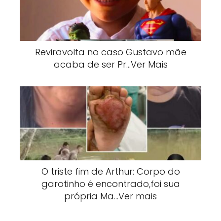
Reviravolta no caso Gustavo mãe
acaba de ser Pr…Ver Mais
O triste fim de Arthur: Corpo do
garotinho é encontrado,foi sua
própria Ma…Ver mais