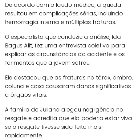
De acordo com o laudo médico, a queda
resultou em complicações sérias, incluindo
hemorragia interna e múltiplas fraturas.
O especialista que conduziu a análise, Ida
Bagus Alit, fez uma entrevista coletiva para
explicar as circunstâncias do acidente e os
ferimentos que a jovem sofreu.
Ele destacou que as fraturas no tórax, ombro,
coluna e coxa causaram danos significativos
a órgãos vitais.
A família de Juliana alegou negligência no
resgate e acredita que ela poderia estar viva
se o resgate tivesse sido feito mais
rapidamente.