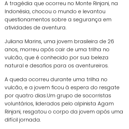
A tragédia que ocorreu no Monte Rinjani, na
Indonésia, chocou o mundo e levantou
questionamentos sobre a segurança em
atividades de aventura.
Juliana Marins, uma jovem brasileira de 26
anos, morreu após cair de uma trilha no
vulcão, que é conhecido por sua beleza
natural e desafios para os aventureiros.
A queda ocorreu durante uma trilha no
vulcão, e a jovem ficou à espera do resgate
por quatro dias.Um grupo de socorristas
voluntários, liderados pelo alpinista Agam
Rinjani, resgatou o corpo da jovem após uma
difícil jornada.