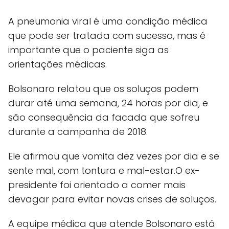
A pneumonia viral é uma condição médica
que pode ser tratada com sucesso, mas é
importante que o paciente siga as
orientações médicas.
Bolsonaro relatou que os soluços podem
durar até uma semana, 24 horas por dia, e
são consequência da facada que sofreu
durante a campanha de 2018.
Ele afirmou que vomita dez vezes por dia e se
sente mal, com tontura e mal-estar.O ex-
presidente foi orientado a comer mais
devagar para evitar novas crises de soluços.
A equipe médica que atende Bolsonaro está