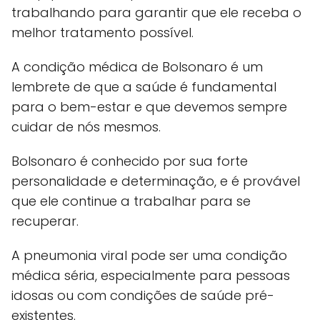
trabalhando para garantir que ele receba o
melhor tratamento possível.
A condição médica de Bolsonaro é um
lembrete de que a saúde é fundamental
para o bem-estar e que devemos sempre
cuidar de nós mesmos.
Bolsonaro é conhecido por sua forte
personalidade e determinação, e é provável
que ele continue a trabalhar para se
recuperar.
A pneumonia viral pode ser uma condição
médica séria, especialmente para pessoas
idosas ou com condições de saúde pré-
existentes.