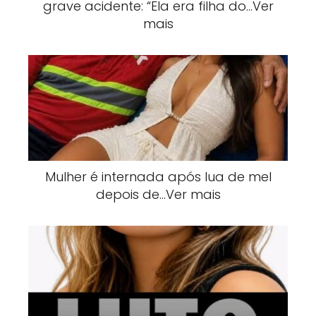
grave acidente: “Ela era filha do…Ver
mais
Mulher é internada após lua de mel
depois de…Ver mais