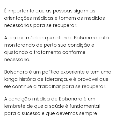
É importante que as pessoas sigam as
orientações médicas e tomem as medidas
necessárias para se recuperar.
A equipe médica que atende Bolsonaro está
monitorando de perto sua condição e
ajustando o tratamento conforme
necessário.
Bolsonaro é um político experiente e tem uma
longa história de liderança, e é provável que
ele continue a trabalhar para se recuperar.
A condição médica de Bolsonaro é um
lembrete de que a saúde é fundamental
para o sucesso e que devemos sempre