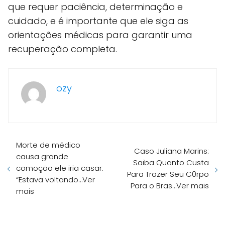
que requer paciência, determinação e
cuidado, e é importante que ele siga as
orientações médicas para garantir uma
recuperação completa.
ozy
Morte de médico
Caso Juliana Marins:
causa grande
Saiba Quanto Custa
comoção ele iria casar:
Para Trazer Seu C0rpo
“Estava voltando…Ver
Para o Bras…Ver mais
mais