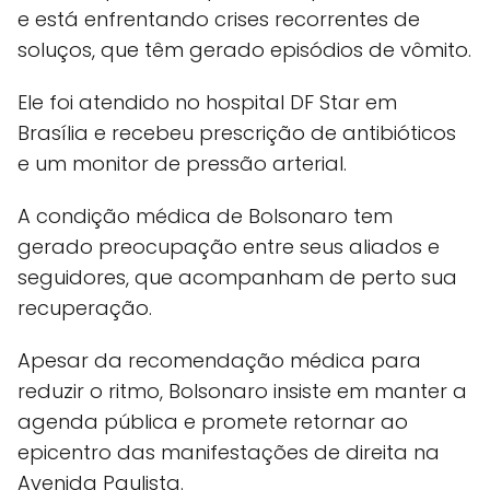
e está enfrentando crises recorrentes de
soluços, que têm gerado episódios de vômito.
Ele foi atendido no hospital DF Star em
Brasília e recebeu prescrição de antibióticos
e um monitor de pressão arterial.
A condição médica de Bolsonaro tem
gerado preocupação entre seus aliados e
seguidores, que acompanham de perto sua
recuperação.
Apesar da recomendação médica para
reduzir o ritmo, Bolsonaro insiste em manter a
agenda pública e promete retornar ao
epicentro das manifestações de direita na
Avenida Paulista.