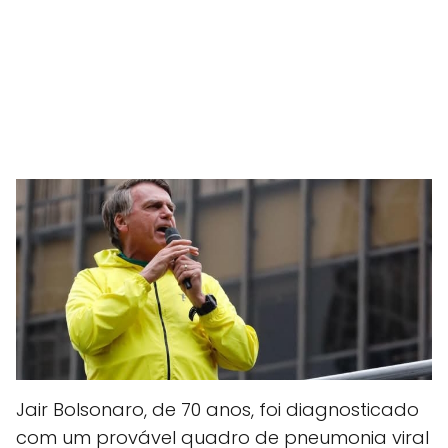
Jair Bolsonaro, de 70 anos, foi diagnosticado
com um provável quadro de pneumonia viral