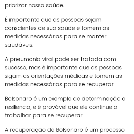
priorizar nossa saúde.
É importante que as pessoas sejam
conscientes de sua saúde e tomem as
medidas necessárias para se manter
saudáveis.
A pneumonia viral pode ser tratada com
sucesso, mas é importante que as pessoas
sigam as orientações médicas e tomem as
medidas necessárias para se recuperar.
Bolsonaro é um exemplo de determinação e
resiliência, e é provável que ele continue a
trabalhar para se recuperar.
A recuperação de Bolsonaro é um processo