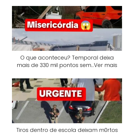
O que aconteceu? Temporal deixa
mais de 330 mil pontos sem…Ver mais
Tiros dentro de escola deixam m0rtos