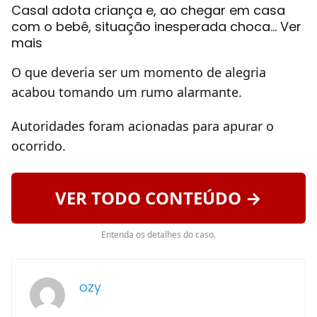
Casal adota criança e, ao chegar em casa
com o bebê, situação inesperada choca… Ver
mais
O que deveria ser um momento de alegria
acabou tomando um rumo alarmante.
Autoridades foram acionadas para apurar o
ocorrido.
VER TODO CONTEÚDO →
Entenda os detalhes do caso.
ozy