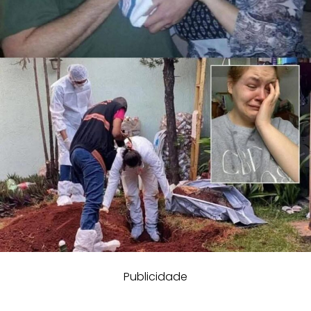
Publicidade