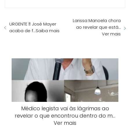
Larissa Manoela chora
URGENTE ‼️ José Mayer
ao revelar que está…
acaba de f...Saiba mais
Ver mais
Médico legista vai às lágrimas ao
revelar o que encontrou dentro do m…
Ver mais