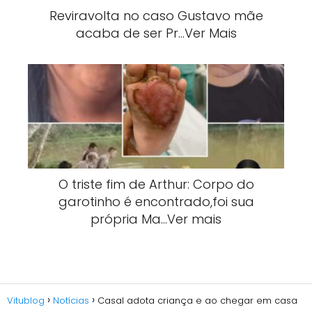
Reviravolta no caso Gustavo mãe
acaba de ser Pr…Ver Mais
O triste fim de Arthur: Corpo do
garotinho é encontrado,foi sua
própria Ma…Ver mais
Vitublog
Notícias
Casal adota criança e ao chegar em casa