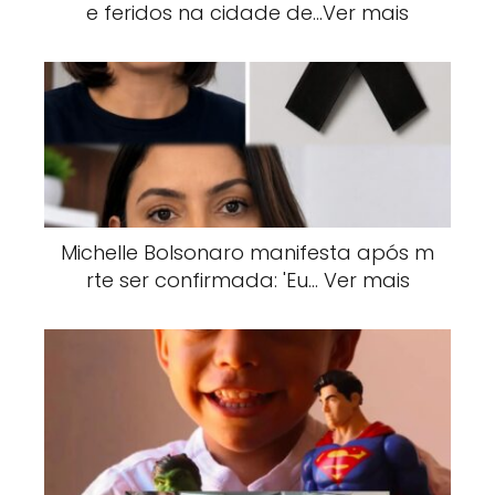
e feridos na cidade de…Ver mais
Michelle Bolsonaro manifesta após m
rte ser confirmada: 'Eu… Ver mais