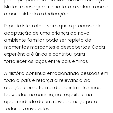
Muitas mensagens ressaltaram valores como
amor, cuidado e dedicação.
Especialistas observam que o processo de
adaptação de uma criança ao novo
ambiente familiar pode ser repleto de
momentos marcantes e descobertas. Cada
experiência é única e contribui para
fortalecer os laços entre pais e filhos.
A história continua emocionando pessoas em
todo o país e reforça a relevância da
adoção como forma de construir famílias
baseadas no carinho, no respeito e na
oportunidade de um novo começo para
todos os envolvidos.