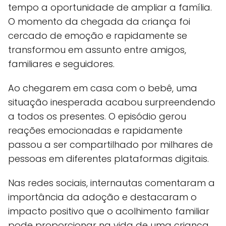
tempo a oportunidade de ampliar a família.
O momento da chegada da criança foi
cercado de emoção e rapidamente se
transformou em assunto entre amigos,
familiares e seguidores.
Ao chegarem em casa com o bebê, uma
situação inesperada acabou surpreendendo
a todos os presentes. O episódio gerou
reações emocionadas e rapidamente
passou a ser compartilhado por milhares de
pessoas em diferentes plataformas digitais.
Nas redes sociais, internautas comentaram a
importância da adoção e destacaram o
impacto positivo que o acolhimento familiar
pode proporcionar na vida de uma criança.