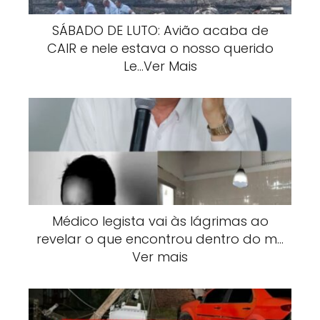
SÁBADO DE LUTO: Avião acaba de
CAIR e nele estava o nosso querido
Le…Ver Mais
Médico legista vai às lágrimas ao
revelar o que encontrou dentro do m…
Ver mais