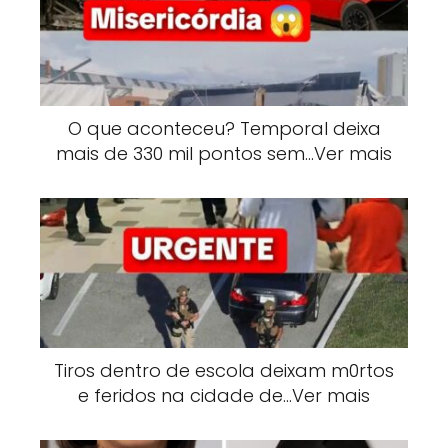
O que aconteceu? Temporal deixa
mais de 330 mil pontos sem…Ver mais
Tiros dentro de escola deixam m0rtos
e feridos na cidade de…Ver mais