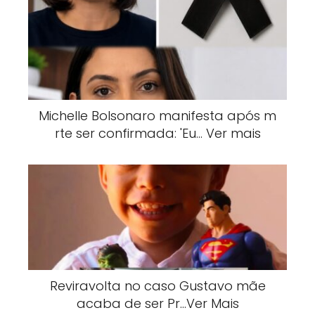
Michelle Bolsonaro manifesta após m
rte ser confirmada: 'Eu… Ver mais
Reviravolta no caso Gustavo mãe
acaba de ser Pr…Ver Mais