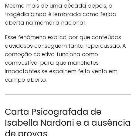
Mesmo mais de uma década depois, a
tragédia ainda é lembrada como ferida
aberta na memória nacional.
Esse fenômeno explica por que conteúdos
duvidosos conseguem tanta repercussão. A
comoção coletiva funciona como
combustível para que manchetes
impactantes se espalhem feito vento em
campo aberto.
Carta Psicografada de
Isabella Nardoni e a ausência
de provas