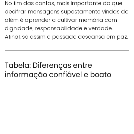
No fim das contas, mais importante do que
decifrar mensagens supostamente vindas do
além é aprender a cultivar memória com
dignidade, responsabilidade e verdade.
Afinal, só assim o passado descansa em paz.
Tabela: Diferenças entre
informação confiável e boato