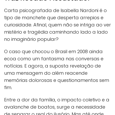
Carta psicografada de Isabella Nardoni é o
tipo de manchete que desperta arrepios e
curiosidade. Afinal, quem não se intriga ao ver
mistério e tragédia caminhando lado a lado
no imaginário popular?
O caso que chocou o Brasil em 2008 ainda
ecoa como um fantasma nas conversas e
notícias. E agora, a suposta revelação de
uma mensagem do além reacende
memórias dolorosas e questionamentos sem
fim.
Entre a dor da família, o impacto coletivo e a
avalanche de boatos, surge a necessidade
de separar o real do ilusório. Mas até onde