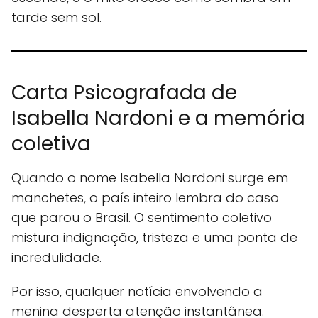
tarde sem sol.
Carta Psicografada de
Isabella Nardoni e a memória
coletiva
Quando o nome Isabella Nardoni surge em
manchetes, o país inteiro lembra do caso
que parou o Brasil. O sentimento coletivo
mistura indignação, tristeza e uma ponta de
incredulidade.
Por isso, qualquer notícia envolvendo a
menina desperta atenção instantânea.