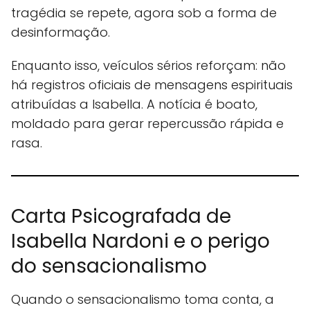
tragédia se repete, agora sob a forma de
desinformação.
Enquanto isso, veículos sérios reforçam: não
há registros oficiais de mensagens espirituais
atribuídas a Isabella. A notícia é boato,
moldado para gerar repercussão rápida e
rasa.
Carta Psicografada de
Isabella Nardoni e o perigo
do sensacionalismo
Quando o sensacionalismo toma conta, a