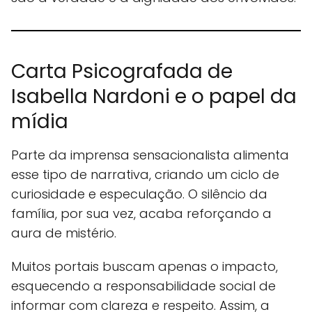
Carta Psicografada de
Isabella Nardoni e o papel da
mídia
Parte da imprensa sensacionalista alimenta
esse tipo de narrativa, criando um ciclo de
curiosidade e especulação. O silêncio da
família, por sua vez, acaba reforçando a
aura de mistério.
Muitos portais buscam apenas o impacto,
esquecendo a responsabilidade social de
informar com clareza e respeito. Assim, a