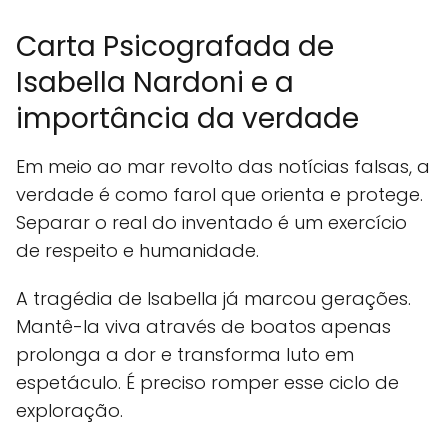
Carta Psicografada de
Isabella Nardoni e a
importância da verdade
Em meio ao mar revolto das notícias falsas, a
verdade é como farol que orienta e protege.
Separar o real do inventado é um exercício
de respeito e humanidade.
A tragédia de Isabella já marcou gerações.
Mantê-la viva através de boatos apenas
prolonga a dor e transforma luto em
espetáculo. É preciso romper esse ciclo de
exploração.