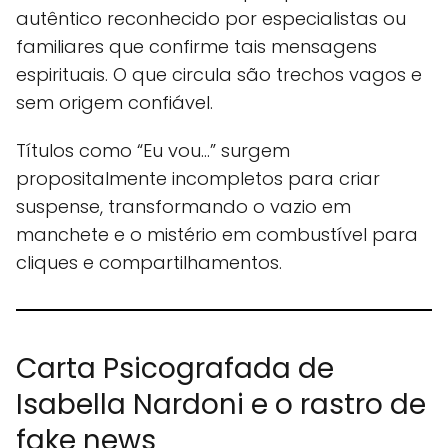
autêntico reconhecido por especialistas ou
familiares que confirme tais mensagens
espirituais. O que circula são trechos vagos e
sem origem confiável.
Títulos como “Eu vou…” surgem
propositalmente incompletos para criar
suspense, transformando o vazio em
manchete e o mistério em combustível para
cliques e compartilhamentos.
Carta Psicografada de
Isabella Nardoni e o rastro de
fake news