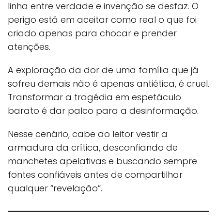
linha entre verdade e invenção se desfaz. O
perigo está em aceitar como real o que foi
criado apenas para chocar e prender
atenções.
A exploração da dor de uma família que já
sofreu demais não é apenas antiética, é cruel.
Transformar a tragédia em espetáculo
barato é dar palco para a desinformação.
Nesse cenário, cabe ao leitor vestir a
armadura da crítica, desconfiando de
manchetes apelativas e buscando sempre
fontes confiáveis antes de compartilhar
qualquer “revelação”.