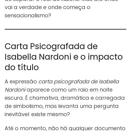
vai a verdade e onde começa o
sensacionalismo?
Carta Psicografada de
Isabella Nardoni e o impacto
do título
A expressão
carta psicografada de Isabella
Nardoni
aparece como um raio em noite
escura. É chamativa, dramática e carregada
de simbolismo, mas levanta uma pergunta
inevitável: existe mesmo?
Até o momento, não há qualquer documento