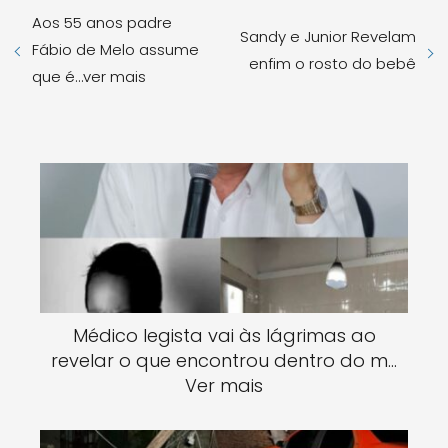
Aos 55 anos padre
Sandy e Junior Revelam
Fábio de Melo assume
enfim o rosto do bebê
que é…ver mais
Médico legista vai às lágrimas ao
revelar o que encontrou dentro do m…
Ver mais