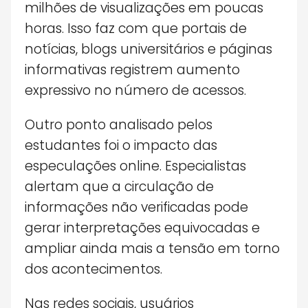
milhões de visualizações em poucas
horas. Isso faz com que portais de
notícias, blogs universitários e páginas
informativas registrem aumento
expressivo no número de acessos.
Outro ponto analisado pelos
estudantes foi o impacto das
especulações online. Especialistas
alertam que a circulação de
informações não verificadas pode
gerar interpretações equivocadas e
ampliar ainda mais a tensão em torno
dos acontecimentos.
Nas redes sociais, usuários