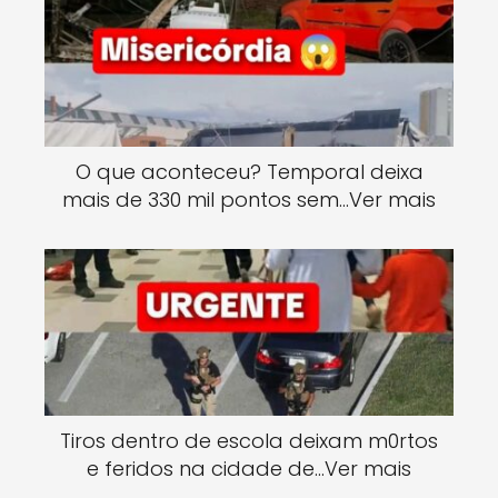
O que aconteceu? Temporal deixa
mais de 330 mil pontos sem…Ver mais
Tiros dentro de escola deixam m0rtos
e feridos na cidade de…Ver mais