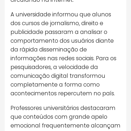
A universidade informou que alunos
dos cursos de jornalismo, direito e
publicidade passaram a analisar o
comportamento dos usuários diante
da rápida disseminação de
informações nas redes sociais. Para os
pesquisadores, a velocidade da
comunicação digital transformou
completamente a forma como
acontecimentos repercutem no país.
Professores universitários destacaram
que conteúdos com grande apelo
emocional frequentemente alcançam