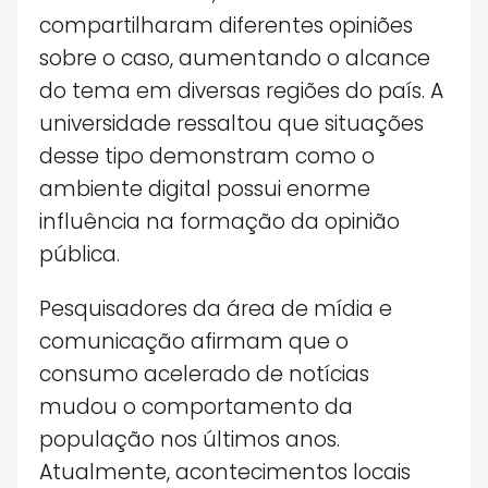
compartilharam diferentes opiniões
sobre o caso, aumentando o alcance
do tema em diversas regiões do país. A
universidade ressaltou que situações
desse tipo demonstram como o
ambiente digital possui enorme
influência na formação da opinião
pública.
Pesquisadores da área de mídia e
comunicação afirmam que o
consumo acelerado de notícias
mudou o comportamento da
população nos últimos anos.
Atualmente, acontecimentos locais