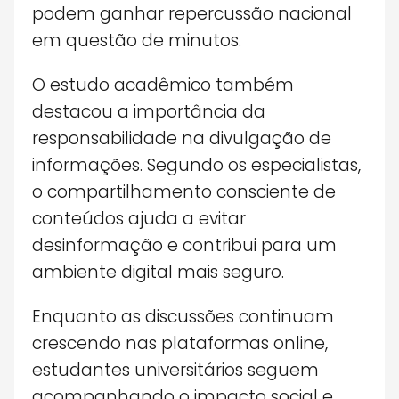
podem ganhar repercussão nacional
em questão de minutos.
O estudo acadêmico também
destacou a importância da
responsabilidade na divulgação de
informações. Segundo os especialistas,
o compartilhamento consciente de
conteúdos ajuda a evitar
desinformação e contribui para um
ambiente digital mais seguro.
Enquanto as discussões continuam
crescendo nas plataformas online,
estudantes universitários seguem
acompanhando o impacto social e