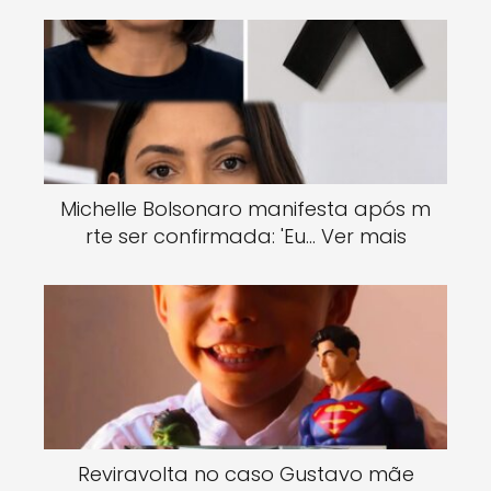
Michelle Bolsonaro manifesta após m
rte ser confirmada: 'Eu… Ver mais
Reviravolta no caso Gustavo mãe