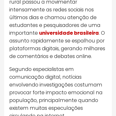
rural passou a movimentar
intensamente as redes sociais nos
últimos dias e chamou atenção de
estudantes e pesquisadores de uma
importante
universidade brasileira
. O
assunto rapidamente se espalhou por
plataformas digitais, gerando milhares
de comentários e debates online.
Segundo especialistas em
comunicação digital, notícias
envolvendo investigações costumam
provocar forte impacto emocional na
população, principalmente quando
existem muitas especulações
circulando na internet.