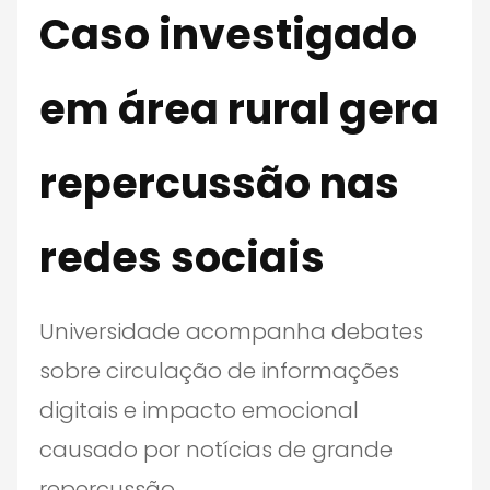
Caso investigado
em área rural gera
repercussão nas
redes sociais
Universidade acompanha debates
sobre circulação de informações
digitais e impacto emocional
causado por notícias de grande
repercussão.