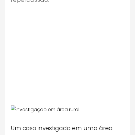
Um caso investigado em uma área