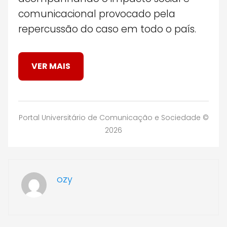
comunicacional provocado pela
repercussão do caso em todo o país.
VER MAIS
Portal Universitário de Comunicação e Sociedade ©
2026
ozy