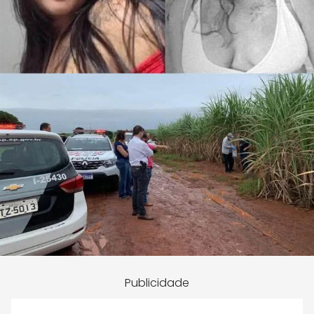
Publicidade