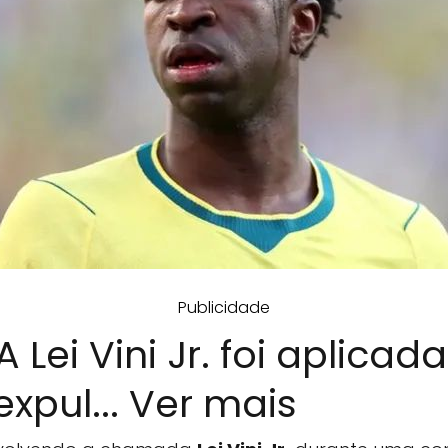
Publicidade
 Lei Vini Jr. foi aplicad
xpul... Ver mais