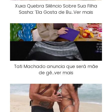
Xuxa Quebra Silêncio Sobre Sua Filha
Sasha: 'Ela Gosta de Bu…Ver mais
Tati Machado anuncia que será mãe
de gê…ver mais