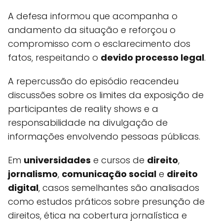
A defesa informou que acompanha o
andamento da situação e reforçou o
compromisso com o esclarecimento dos
fatos, respeitando o
devido processo legal
.
A repercussão do episódio reacendeu
discussões sobre os limites da exposição de
participantes de reality shows e a
responsabilidade na divulgação de
informações envolvendo pessoas públicas.
Em
universidades
e cursos de
direito
,
jornalismo
,
comunicação social
e
direito
digital
, casos semelhantes são analisados
como estudos práticos sobre presunção de
direitos, ética na cobertura jornalística e