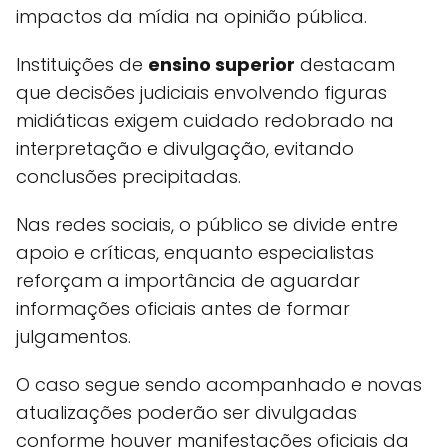
impactos da mídia na opinião pública.
Instituições de
ensino superior
destacam
que decisões judiciais envolvendo figuras
midiáticas exigem cuidado redobrado na
interpretação e divulgação, evitando
conclusões precipitadas.
Nas redes sociais, o público se divide entre
apoio e críticas, enquanto especialistas
reforçam a importância de aguardar
informações oficiais antes de formar
julgamentos.
O caso segue sendo acompanhado e novas
atualizações poderão ser divulgadas
conforme houver manifestações oficiais da