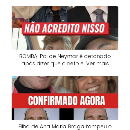
BOMBA: Pai de Neymar é detonado
após dizer que o neto é…Ver mais
Filha de Ana Maria Braga rompeu o