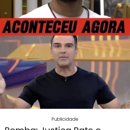
Publicidade