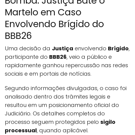
Bomba: Justiça Bate o
Martelo em Caso
Envolvendo Brígido do
BBB26
Uma decisão da
Justiça
envolvendo
Brígido
,
participante do
BBB26
, veio a público e
rapidamente ganhou repercussão nas redes
sociais e em portais de notícias.
Segundo informações divulgadas, o caso foi
analisado dentro dos trâmites legais e
resultou em um posicionamento oficial do
Judiciário. Os detalhes completos do
processo seguem protegidos pelo
sigilo
processual
, quando aplicável.