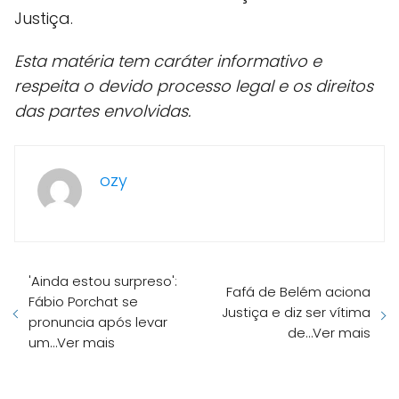
Justiça.
Esta matéria tem caráter informativo e
respeita o devido processo legal e os direitos
das partes envolvidas.
ozy
'Ainda estou surpreso':
Fafá de Belém aciona
Fábio Porchat se
Justiça e diz ser vítima
pronuncia após levar
de…Ver mais
um…Ver mais