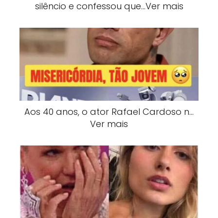
silêncio e confessou que…Ver mais
Aos 40 anos, o ator Rafael Cardoso n…
Ver mais