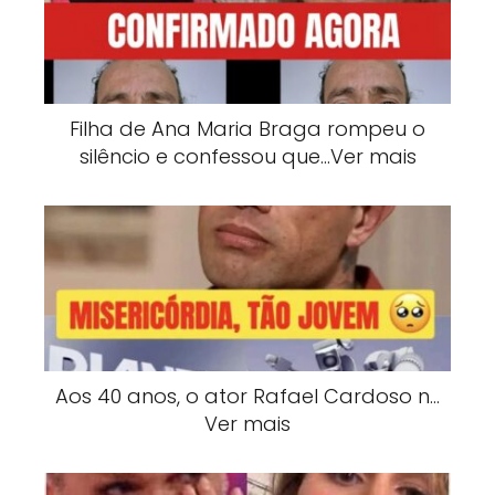
Filha de Ana Maria Braga rompeu o
silêncio e confessou que…Ver mais
Aos 40 anos, o ator Rafael Cardoso n…
Ver mais