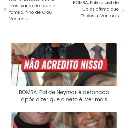
BOMBA: Polícia civil de
tiros diante de toda a
Goiás afirma que
família; filho de Clau…
Thales n…Ver mais
Ver mais
BOMBA: Pai de Neymar é detonado
após dizer que o neto é…Ver mais