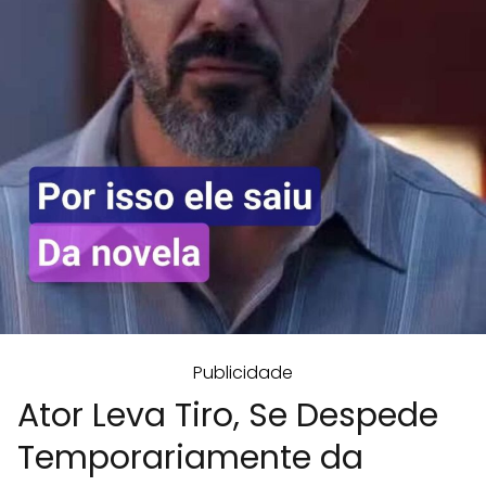
Publicidade
Ator Leva Tiro, Se Despede
Temporariamente da