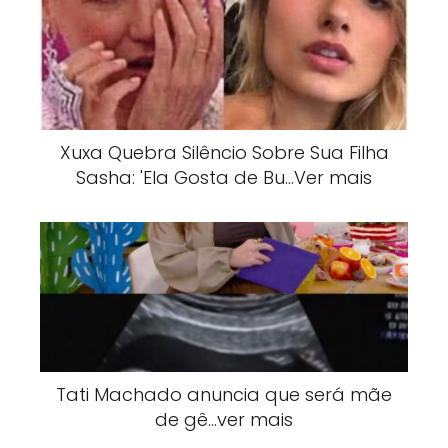
Xuxa Quebra Silêncio Sobre Sua Filha
Sasha: 'Ela Gosta de Bu…Ver mais
Tati Machado anuncia que será mãe
de gê…ver mais