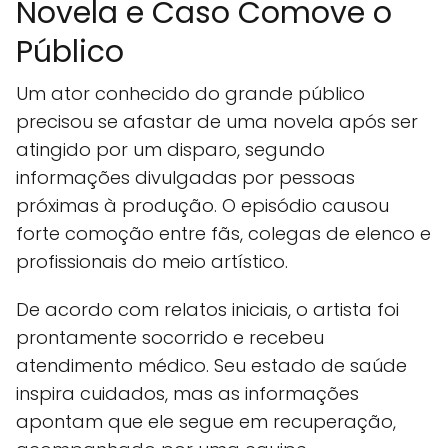
Novela e Caso Comove o
Público
Um ator conhecido do grande público
precisou se afastar de uma novela após ser
atingido por um disparo, segundo
informações divulgadas por pessoas
próximas à produção. O episódio causou
forte comoção entre fãs, colegas de elenco e
profissionais do meio artístico.
De acordo com relatos iniciais, o artista foi
prontamente socorrido e recebeu
atendimento médico. Seu estado de saúde
inspira cuidados, mas as informações
apontam que ele segue em recuperação,