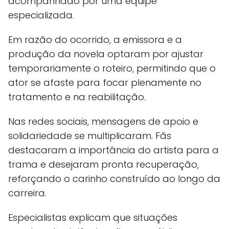
acompanhado por uma equipe
especializada.
Em razão do ocorrido, a emissora e a
produção da novela optaram por ajustar
temporariamente o roteiro, permitindo que o
ator se afaste para focar plenamente no
tratamento e na reabilitação.
Nas redes sociais, mensagens de apoio e
solidariedade se multiplicaram. Fãs
destacaram a importância do artista para a
trama e desejaram pronta recuperação,
reforçando o carinho construído ao longo da
carreira.
Especialistas explicam que situações