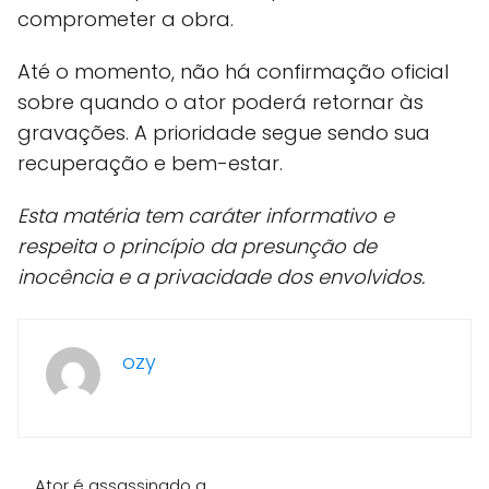
comprometer a obra.
Até o momento, não há confirmação oficial
sobre quando o ator poderá retornar às
gravações. A prioridade segue sendo sua
recuperação e bem-estar.
Esta matéria tem caráter informativo e
respeita o princípio da presunção de
inocência e a privacidade dos envolvidos.
ozy
Ator é assassinado a