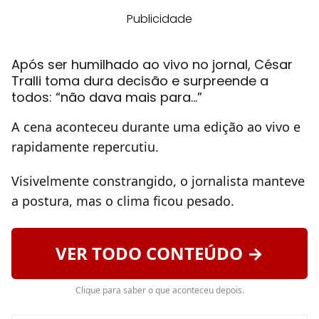
Publicidade
Após ser humilhado ao vivo no jornal, César
Tralli toma dura decisão e surpreende a
todos: “não dava mais para…”
A cena aconteceu durante uma edição ao vivo e
rapidamente repercutiu.
Visivelmente constrangido, o jornalista manteve
a postura, mas o clima ficou pesado.
VER TODO CONTEÚDO →
Clique para saber o que aconteceu depois.