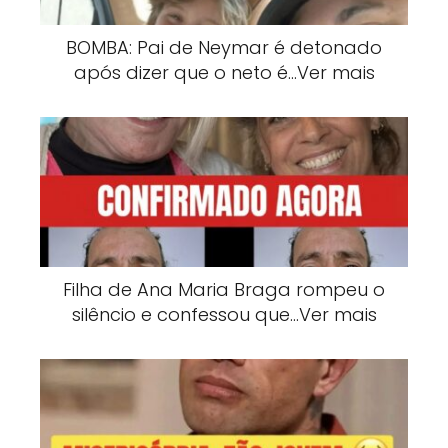
BOMBA: Pai de Neymar é detonado
após dizer que o neto é…Ver mais
Filha de Ana Maria Braga rompeu o
silêncio e confessou que…Ver mais