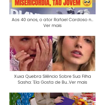
Aos 40 anos, o ator Rafael Cardoso n…
Ver mais
Xuxa Quebra Silêncio Sobre Sua Filha
Sasha: 'Ela Gosta de Bu…Ver mais