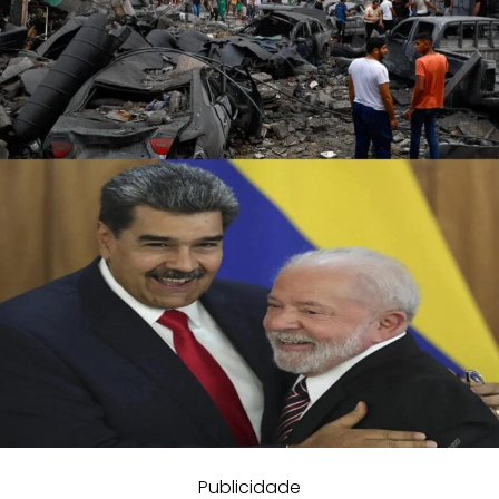
Publicidade