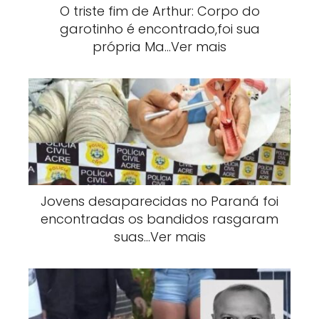
O triste fim de Arthur: Corpo do
garotinho é encontrado,foi sua
própria Ma…Ver mais
Jovens desaparecidas no Paraná foi
encontradas os bandidos rasgaram
suas…Ver mais