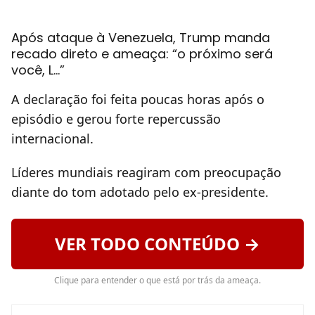
Após ataque à Venezuela, Trump manda
recado direto e ameaça: “o próximo será
você, L…”
A declaração foi feita poucas horas após o
episódio e gerou forte repercussão
internacional.
Líderes mundiais reagiram com preocupação
diante do tom adotado pelo ex-presidente.
VER TODO CONTEÚDO →
Clique para entender o que está por trás da ameaça.